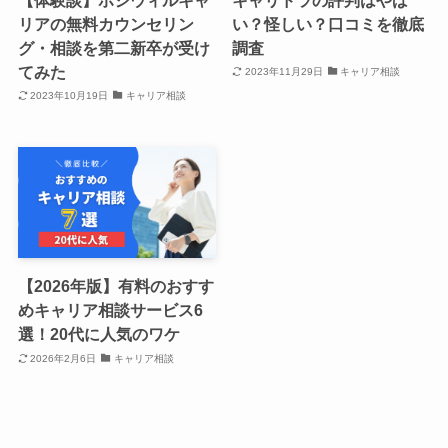
リアの無料カウンセリン
い？怪しい？口コミを徹底
グ・相談を第二新卒が受け
調査
てみた
2023年11月29日
キャリア相談
2023年10月19日
キャリア相談
【2026年版】有料のおすす
めキャリア相談サービス6
選！20代に人気のワケ
2026年2月6日
キャリア相談