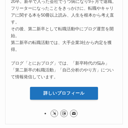
20卒。新卒で入った会社でうつ病になり9ヶ月で退職。
フリーターになったことをきっかけに、転職やキャリ
アに関する本を50冊以上読み、人生を根本から考え直
す。
その後、第二新卒として転職活動中にブログ運営を開
始。
第二新卒の転職活動では、大手企業3社から内定を獲
得。
ブログ「とにおブログ」では、「新卒時代の悩み」
「第二新卒の転職活動」「自己分析のやり方」につい
て情報発信しています。
詳しいプロフィール