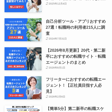
2025年12月4日
自己分析ツール・アプリおすすめ
27選！転職時の利用者215人に調
査
2024年7月31日
【2026年8月更新】20代・第二新
卒におすすめの転職サイト・転職
エージェントのまとめ
2026年8月1日
フリーターにおすすめの転職エー
ジェント！【正社員目指す人必
見】
2026年2月6日
【簡単5分】第二新卒の転職スケ