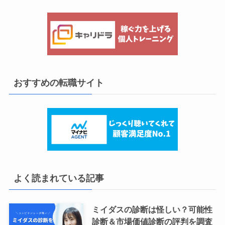
おすすめの転職サイト
よく読まれている記事
ミイダスの診断は怪しい？可能性
診断＆市場価値診断の評判を調査