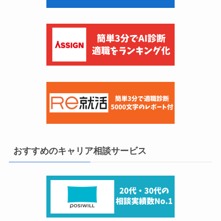
おすすめのキャリア相談サービス