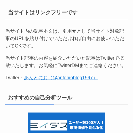
当サイトはリンクフリーです
当サイト内の記事本文は、引用元として当サイト対象記
事のURLを貼り付けていただければ自由にお使いいただ
いてOKです。
当サイト記事の内容を紹介いただいた記事はTwitterで拡
散いたします。お気軽にTwitterDMまでご連絡ください。
Twitter：
あんとにお（@antonioblog1997）
おすすめの自己分析ツール