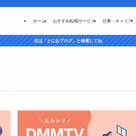
ホーム
おすすめ転職サービス
仕事・キャリア
次は「とにおブログ」と検索してね