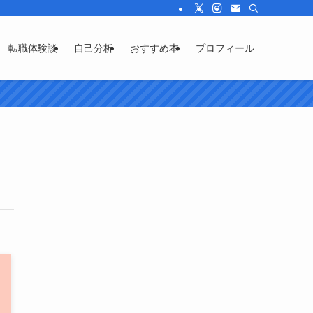
転職体験談
自己分析
おすすめ本
プロフィール