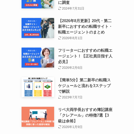
に調査
2024年7月31日
【2026年8月更新】20代・第二
新卒におすすめの転職サイト・
転職エージェントのまとめ
2026年8月1日
フリーターにおすすめの転職エ
ージェント！【正社員目指す人
必見】
2026年2月6日
【簡単5分】第二新卒の転職ス
ケジュールと流れを3ステップ
で解説
2023年7月7日
リベ大両学長おすすめ簿記講座
「クレアール」の特徴7選【3
級は余裕】
2026年1月9日