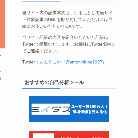
当サイト内の記事本文は、引用元として当サイ
ト対象記事のURLを貼り付けていただければ自
由にお使いいただいてOKです。
当サイト記事の内容を紹介いただいた記事は
Twitterで拡散いたします。お気軽にTwitterDMま
でご連絡ください。
す
Twitter：
あんとにお（@antonioblog1997）
ど
ロ
おすすめの自己分析ツール