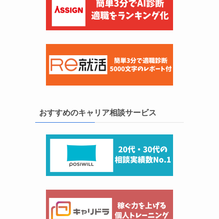
おすすめのキャリア相談サービス