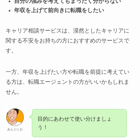
自分の強みを考えてもまったく分からない
年収を上げて前向きに転職をしたい
キャリア相談サービスは、漠然としたキャリアに
関する不安をお持ちの方におすすめのサービスで
す。
一方、年収を上げたい方や転職を前提に考えてい
る方は、転職エージェントの方がいいかもしれま
せん。
目的にあわせて使い分けましょ
う！
あんとにお