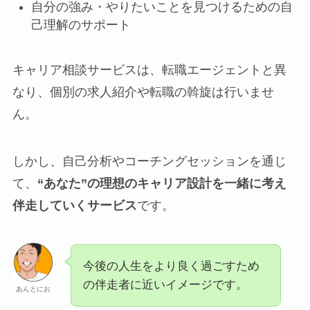
自分の強み・やりたいことを見つけるための自
己理解のサポート
キャリア相談サービスは、転職エージェントと異
なり、個別の求人紹介や転職の斡旋は行いませ
ん。
しかし、自己分析やコーチングセッションを通じ
て、
“あなた”の理想のキャリア設計を一緒に考え
伴走していくサービス
です。
今後の人生をより良く過ごすため
の伴走者に近いイメージです。
あんとにお