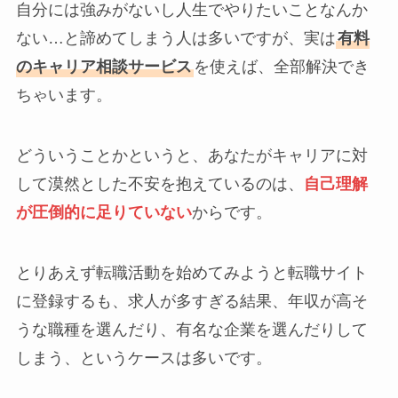
自分には強みがないし人生でやりたいことなんか
ない…と諦めてしまう人は多いですが、実は
有料
のキャリア相談サービス
を使えば、全部解決でき
ちゃいます。
どういうことかというと、あなたがキャリアに対
して漠然とした不安を抱えているのは、
自己理解
が圧倒的に足りていない
からです。
とりあえず転職活動を始めてみようと転職サイト
に登録するも、求人が多すぎる結果、年収が高そ
うな職種を選んだり、有名な企業を選んだりして
しまう、というケースは多いです。