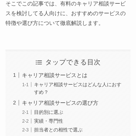
そこでこの記事では、有料のキャリア相談サービ
スを検討してる人向けに、おすすめのサービスの
特徴や選び方について徹底解説します。
タップできる目次
キャリア相談サービスとは
キャリア相談サービスはどんな人におす
すめ？
キャリア相談サービスの選び方
目的別に選ぶ
実績・専門性
担当者との相性で選ぶ