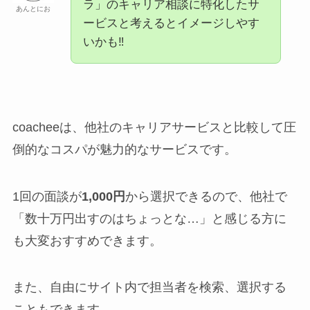
ラ」のキャリア相談に特化したサ
あんとにお
ービスと考えるとイメージしやす
いかも‼
coacheeは、他社のキャリアサービスと比較して圧
倒的なコスパが魅力的なサービスです。
1回の面談が
1,000円
から選択できるので、他社で
「数十万円出すのはちょっとな…」と感じる方に
も大変おすすめできます。
また、自由にサイト内で担当者を検索、選択する
こともできます。