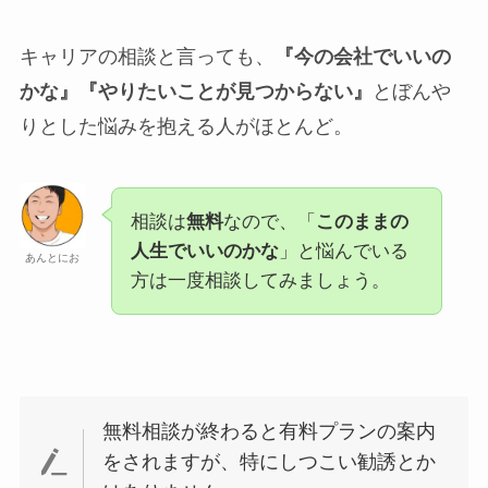
キャリアの相談と言っても、
『今の会社でいいの
かな』『やりたいことが見つからない』
とぼんや
りとした悩みを抱える人がほとんど。
相談は
無料
なので、「
このままの
人生でいいのかな
」と悩んでいる
あんとにお
方は一度相談してみましょう。
無料相談が終わると有料プランの案内
をされますが、特にしつこい勧誘とか