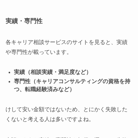
実績・専門性
各キャリア相談サービスのサイトを見ると、実績
や専門性が載っています。
実績（相談実績・満足度など）
専門性（キャリアコンサルティングの資格を持
つ、転職経験済みなど）
けして安い金額ではないため、とにかく失敗した
くないと考える人は多いですよね。