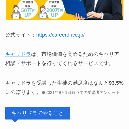
公式サイト：
https://careerdrive.jp/
キャリドラ
は、市場価値を高めるためのキャリア
相談・サポートを行ってくれるサービスです。
キャリドラを受講した生徒の満足度はなんと
93.5%
にのぼります。
※2021年9月1日時点での受講者アンケート
キャリドラでやること