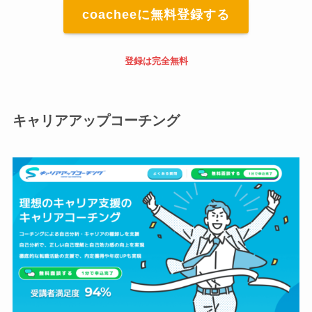
coacheeに無料登録する
登録は完全無料
キャリアアップコーチング