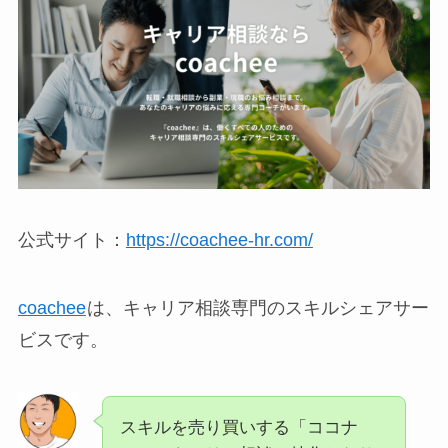
公式サイト：
https://coachee-hr.com/
coachee
は、キャリア相談専門のスキルシェアサー
ビスです。
スキルを売り買いする「ココナ