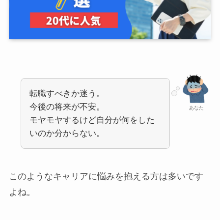
転職すべきか迷う。
今後の将来が不安。
あなた
モヤモヤするけど自分が何をした
いのか分からない。
このようなキャリアに悩みを抱える方は多いです
よね。