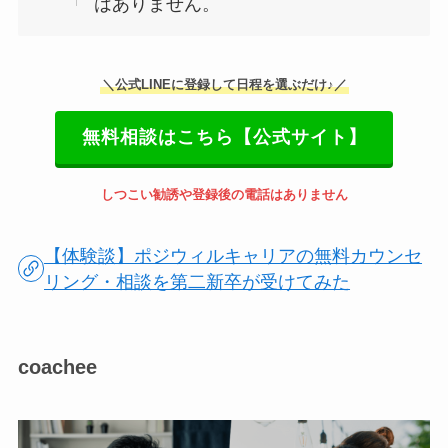
はありません。
＼公式LINEに登録して日程を選ぶだけ♪／
無料相談はこちら【公式サイト】
しつこい勧誘や登録後の電話はありません
【体験談】ポジウィルキャリアの無料カウンセ
リング・相談を第二新卒が受けてみた
coachee