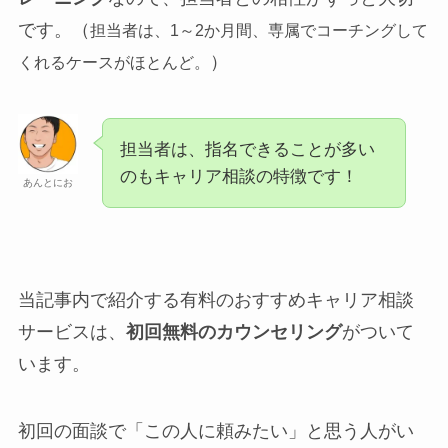
です。（
担当者は、1～2か月間、専属でコーチングして
）
くれるケースがほとんど。
担当者は、指名できることが多い
のもキャリア相談の特徴です！
あんとにお
当記事内で紹介する有料のおすすめキャリア相談
サービスは、
初回無料のカウンセリング
がついて
います。
初回の面談で「この人に頼みたい」と思う人がい