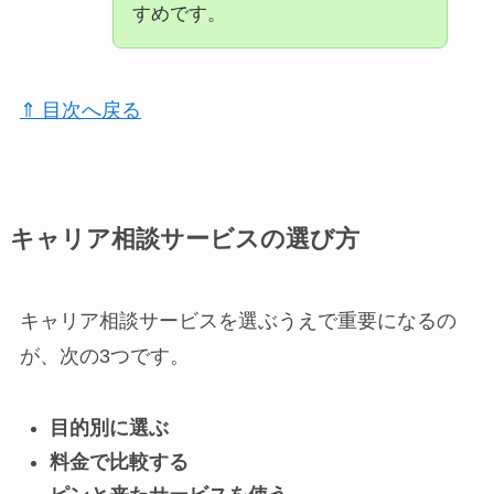
すめです。
⇑ 目次へ戻る
キャリア相談サービスの選び方
キャリア相談サービスを選ぶうえで重要になるの
が、次の3つです。
目的別に選ぶ
料金で比較する