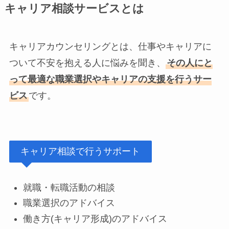
キャリア相談サービスとは
キャリアカウンセリングとは、仕事やキャリアに
ついて不安を抱える人に悩みを聞き、
その人にと
って最適な職業選択やキャリアの支援を行うサー
ビス
です。
キャリア相談で行うサポート
就職・転職活動の相談
職業選択のアドバイス
働き方(キャリア形成)のアドバイス