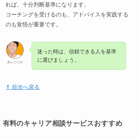
れば、十分判断基準になります。
コーチングを受けるのも、アドバイスを実践する
のも覚悟が重要です。
迷った時は、信頼できる人を基準
に選びましょう。
あんとにお
⇑ 目次へ戻る
有料のキャリア相談サービスおすすめ