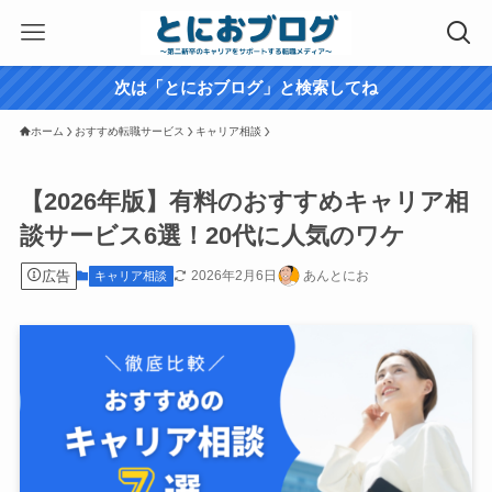
次は「とにおブログ」と検索してね
ホーム
おすすめ転職サービス
キャリア相談
【2026年版】有料のおすすめキャリア相
談サービス6選！20代に人気のワケ
広告
2026年2月6日
あんとにお
キャリア相談