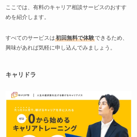
ここでは、有料のキャリア相談サービスのおすす
めを紹介します。
すべてのサービスは
初回無料で体験
できるため、
興味があれば気軽に申し込んでみましょう。
キャリドラ