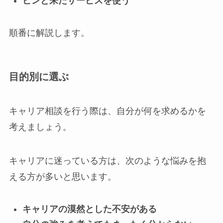
ピンと来たサービスを使う
順番に解説します。
目的別に選ぶ
キャリア相談を行う際は、自分が何を求めるかを
考えましょう。
キャリアに迷っている方は、次のような悩みを抱
える方が多いと思います。
キャリアの漠然とした不安がある