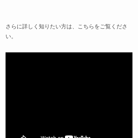
さらに詳しく知りたい方は、こちらをご覧くださ
い。