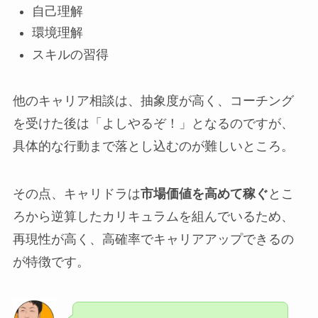
自己理解
環境理解
スキルの習得
他のキャリア相談は、抽象度が高く、コーチング
を受けた後は「よしやるぞ！」となるのですが、
具体的な行動まで落とし込むのが難しいところ。
その点、キャリドラは
市場価値を高めて稼ぐ
とこ
ろから逆算したカリキュラムを組んでいるため、
再現性が高く、高確率でキャリアアップできるの
が特徴です。