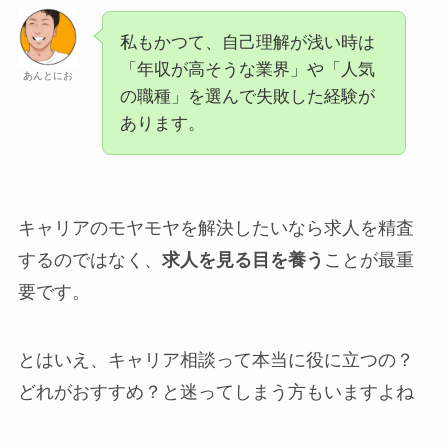
私もかつて、自己理解が浅い時は
「年収が高そうな業界」や「人気
あんとにお
の職種」を選んで失敗した経験が
あります。
キャリアのモヤモヤを解決したいなら求人を精査
するのではなく、
求人を見る目を養う
ことが最重
要です。
とはいえ、キャリア相談って本当に役に立つの？
どれがおすすめ？と迷ってしまう方もいますよね