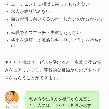
エージェントに相談に乗ってもらえない
求人が絞り込めない
自分が何に向いてるのか、したいのか分からな
い
転職でミスマッチ・失敗したくない
将来を逆算して戦略的キャリアプランを持ちた
い
キャリア相談サービスを受けると、多岐に渡る悩
みをヒアリングし、客観的な目線からのアドバイ
スをもらうことができます。
働き方や生き方を根底から見直し
たい人には、キャリア相談がおす
あんとにお