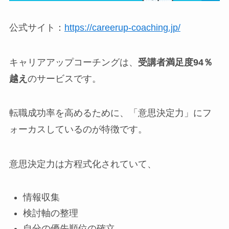
公式サイト：
https://careerup-coaching.jp/
キャリアアップコーチングは、
受講者満足度94％
越え
のサービスです。
転職成功率を高めるために、「意思決定力」にフ
ォーカスしているのが特徴です。
意思決定力は方程式化されていて、
情報収集
検討軸の整理
自分の優先順位の確立