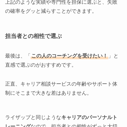
上記のような実績や専門性を担保に選ぶと、失敗
の確率をグッと減らすことができます。
担当者との相性で選ぶ
最後は、「
この人のコーチングを受けたい！
」と
直感で選ぶのがおすすめです。
正直、キャリア相談サービスの年齢やサポート体
制にそこまで大きな差はありません。
ライザップと同じような
キャリアのパーソナルト
レーニング
なので、担当者との相性がずっと大切