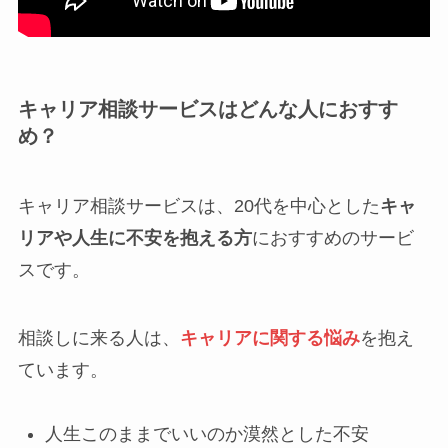
キャリア相談サービスはどんな人におすす
め？
キャリア相談サービスは、20代を中心とした
キャ
リアや人生に不安を抱える方
におすすめのサービ
スです。
相談しに来る人は、
キャリアに関する悩み
を抱え
ています。
人生このままでいいのか漠然とした不安