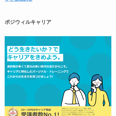
ポジウィルキャリア