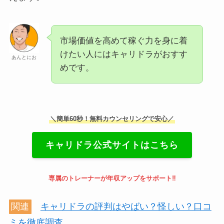
市場価値を高めて稼ぐ力を身に着
けたい人にはキャリドラがおすす
あんとにお
めです。
＼簡単60秒！無料カウンセリングで安心／
キャリドラ公式サイトはこちら
専属のトレーナーが年収アップをサポート‼
関連
キャリドラの評判はやばい？怪しい？口コ
ミを徹底調査