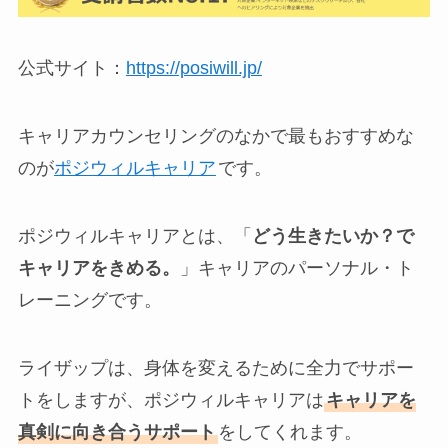
公式サイト：
https://posiwill.jp/
キャリアカウンセリングのなかで最もおすすめな
のが
ポジウィルキャリア
です。
ポジウィルキャリアとは、「
どう生きたいか？で
キャリアをきめる。
」キャリアのパーソナル・ト
レーニングです。
ライザップは、身体を変えるために全力でサポー
トをしますが、ポジウィルキャリアは
キャリアを
真剣に向き合うサポート
をしてくれます。