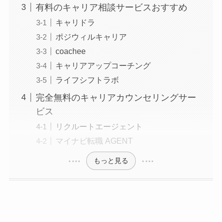
有料のキャリア相談サービスおすすめ
キャリドラ
ポジウィルキャリア
coachee
キャリアアップコーチング
ライフシフトラボ
完全無料のキャリアカウンセリングサー
ビス
リクルートエージェント
マイナビ転職 AGENT
もっと見る