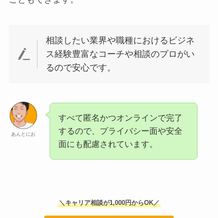
相談したい業界や職種におけるビジネ
ス経験豊富なコーチや相談のプロがい
るので安心です。
すべて匿名かつオンラインで完了
するので、プライバシー面や安全
あんとにお
面にも配慮されています。
＼キャリア相談が1,000円からOK／