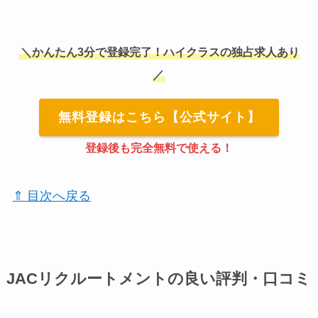
＼かんたん3分で登録完了！ハイクラスの独占求人あり
／
無料登録はこちら【公式サイト】
登録後も完全無料で使える！
⇑ 目次へ戻る
JACリクルートメントの良い評判・口コミ