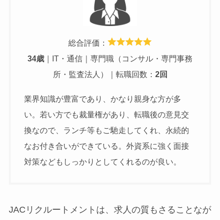
総合評価：
34歳
｜IT・通信｜専門職（コンサル・専門事務
所・監査法人）｜転職回数：
2回
業界知識が豊富であり、かなり親身な方が多
い。若い方でも裁量権があり、転職後の意見交
換なので、ランチ等もご馳走してくれ、永続的
なお付き合いができている。外資系に強く面接
対策などもしっかりとしてくれるのが良い。
JACリクルートメントは、求人の質もさることなが