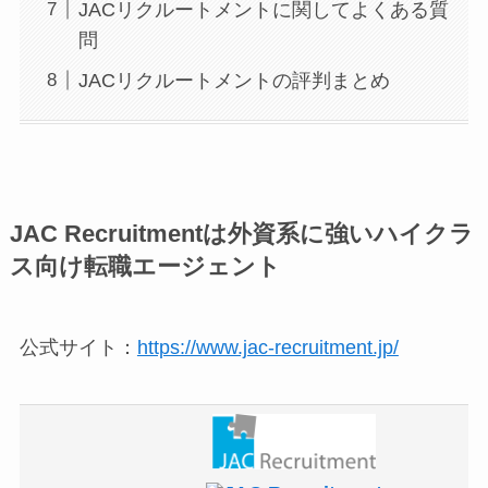
JACリクルートメントに関してよくある質
問
JACリクルートメントの評判まとめ
JAC Recruitmentは外資系に強いハイクラ
ス向け転職エージェント
公式サイト：
https://www.jac-recruitment.jp/