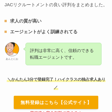
JACリクルートメントの良い評判をまとめました。
求人の質が高い
エージェントがよく訓練されてる
評判は非常に高く、信頼のできる
転職エージェントです。
あんとにお
＼かんたん3分で登録完了！ハイクラスの独占求人あり
／
無料登録はこちら【公式サイト】