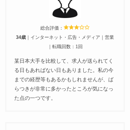
総合評価：
34歳
｜インターネット・広告・メディア｜営業
｜転職回数：1回
某日本大手を比較して、求人が送られてく
る日もあればない日もありました。私の今
までの経歴等もあるかもしれませんが、ば
らつきが非常に多かったところが気になっ
た点の一つです。