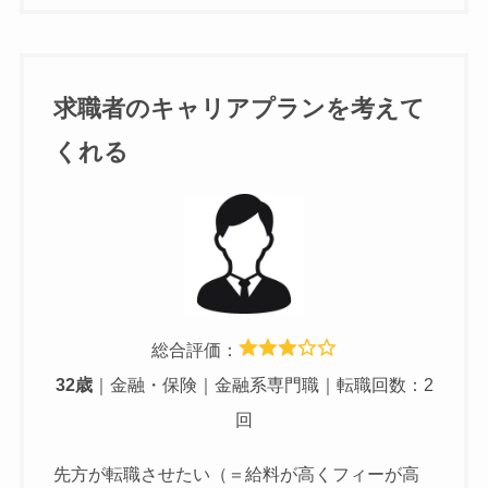
求職者のキャリアプランを考えて
くれる
総合評価：
32歳
｜金融・保険｜金融系専門職｜転職回数：2
回
先方が転職させたい（＝給料が高くフィーが高