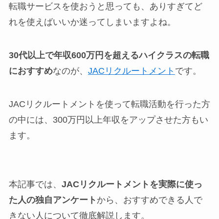
転職サービスを使おうと思っても、ありすぎてど
れを使えばいいか迷ってしまいますよね。
30代以上で年収600万円を超えるハイクラスの転職
におすすめ
なのが、
JACリクルートメント
です。
JACリクルートメントを使って転職活動を行った方
の中には、300万円以上年収をアップさせた方もい
ます。
本記事では、
JACリクルートメントを実際に使っ
た人の独自アンケート
から、おすすめできる人で
きない人について徹底解説します。