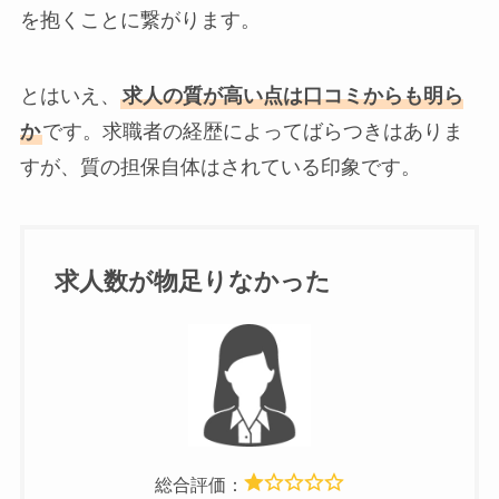
を抱くことに繋がります。
とはいえ、
求人の質が高い点は口コミからも明ら
か
です。求職者の経歴によってばらつきはありま
すが、質の担保自体はされている印象です。
求人数が物足りなかった
総合評価：