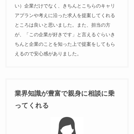
い）企業だけでなく、きちんとこちらのキャリ
アプランや考えに沿った求人を提案してくれる
ところは良いと思いました。また、担当の方
が、「この企業が好きです」と言えるぐらいき
ちんと企業のことを知った上で提案をしてもら
えるので安心感がありました。
業界知識が豊富で親身に相談に乗
ってくれる