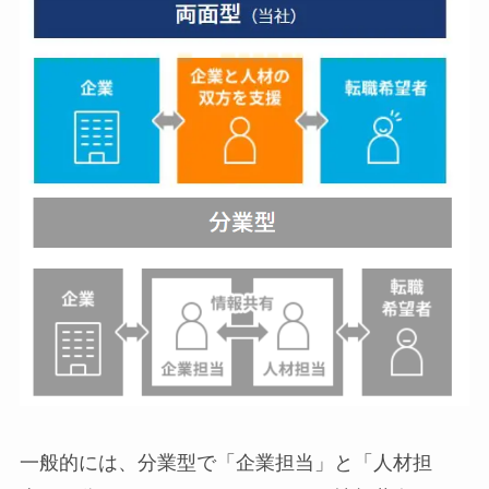
一般的には、分業型で「企業担当」と「人材担