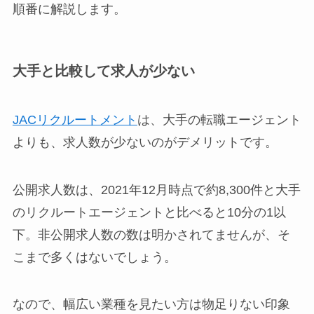
順番に解説します。
大手と比較して求人が少ない
JACリクルートメント
は、大手の転職エージェント
よりも、求人数が少ないのがデメリットです。
公開求人数は、2021年12月時点で約8,300件と大手
のリクルートエージェントと比べると10分の1以
下。非公開求人数の数は明かされてませんが、そ
こまで多くはないでしょう。
なので、幅広い業種を見たい方は物足りない印象