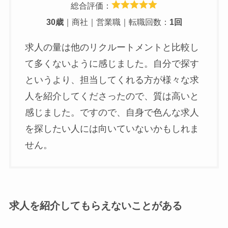
総合評価：
30歳
｜商社｜営業職｜転職回数：
1回
求人の量は他のリクルートメントと比較し
て多くないように感じました。自分で探す
というより、担当してくれる方が様々な求
人を紹介してくださったので、質は高いと
感じました。ですので、自身で色んな求人
を探したい人には向いていないかもしれま
せん。
求人を紹介してもらえないことがある