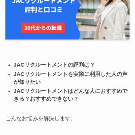
JACリクルートメントの評判は？
JACリクルートメントを実際に利用した人の声
が知りたい
JACリクルートメントはどんな人におすすめで
きる？おすすめできない？
こんなお悩みを解決します。