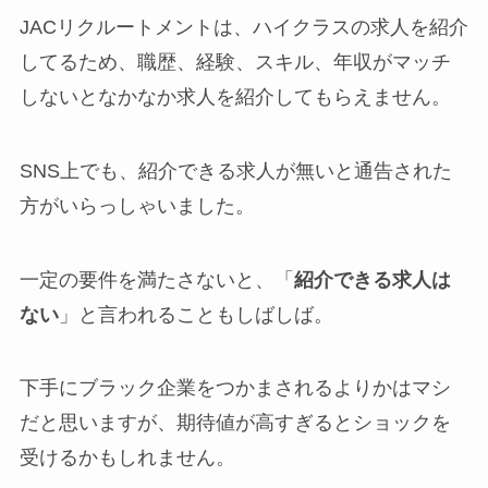
JACリクルートメントは、ハイクラスの求人を紹介
してるため、職歴、経験、スキル、年収がマッチ
しないとなかなか求人を紹介してもらえません。
SNS上でも、紹介できる求人が無いと通告された
方がいらっしゃいました。
一定の要件を満たさないと、「
紹介できる求人は
ない
」と言われることもしばしば。
下手にブラック企業をつかまされるよりかはマシ
だと思いますが、期待値が高すぎるとショックを
受けるかもしれません。