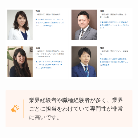
業界経験者や職種経験者が多く、業界
ごとに担当をわけていて専門性が非常
に高いです。