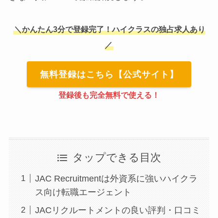
＼かんたん3分で登録完了！ハイクラスの独占求人あり
／
無料登録はこちら【公式サイト】
登録後も完全無料で使える！
タップできる目次
JAC Recruitmentは外資系に強いハイクラ
ス向け転職エージェント
JACリクルートメントの良い評判・口コミ