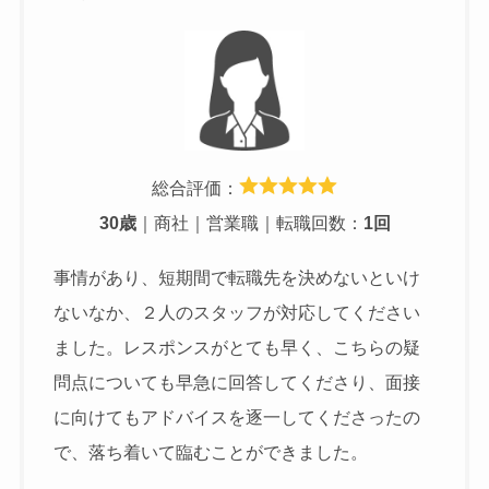
総合評価：
30歳
｜商社｜営業職｜転職回数：
1回
事情があり、短期間で転職先を決めないといけ
ないなか、２人のスタッフが対応してください
ました。レスポンスがとても早く、こちらの疑
問点についても早急に回答してくださり、面接
に向けてもアドバイスを逐一してくださったの
で、落ち着いて臨むことができました。