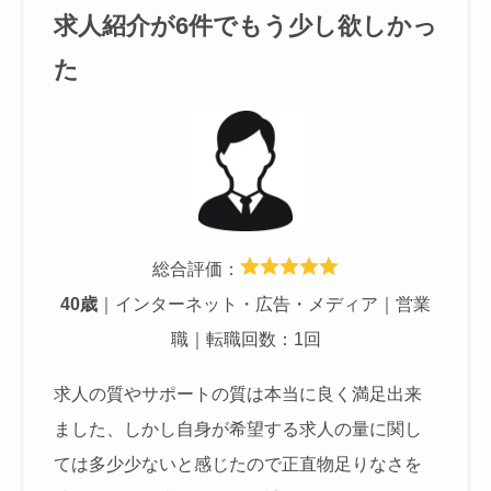
求人紹介が6件でもう少し欲しかっ
た
総合評価：
40歳
｜インターネット・広告・メディア｜営業
職｜転職回数：1回
求人の質やサポートの質は本当に良く満足出来
ました、しかし自身が希望する求人の量に関し
ては多少少ないと感じたので正直物足りなさを