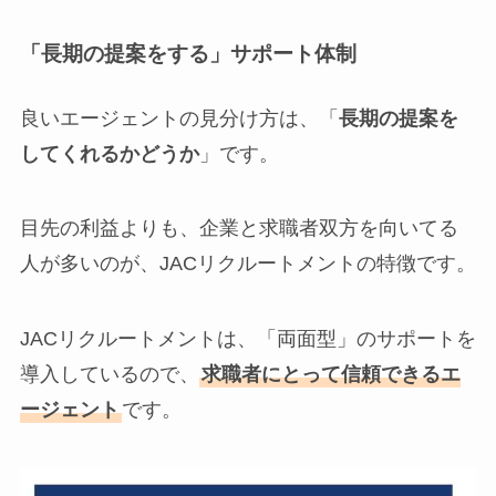
「長期の提案をする」サポート体制
良いエージェントの見分け方は、「
長期の提案を
してくれるかどうか
」です。
目先の利益よりも、企業と求職者双方を向いてる
人が多いのが、JACリクルートメントの特徴です。
JACリクルートメントは、「両面型」のサポートを
導入しているので、
求職者にとって信頼できるエ
ージェント
です。