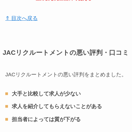
⇑ 目次へ戻る
JACリクルートメントの悪い評判・口コミ
JACリクルートメントの悪い評判をまとめました。
大手と比較して求人が少ない
求人を紹介してもらえないことがある
担当者によっては質が下がる