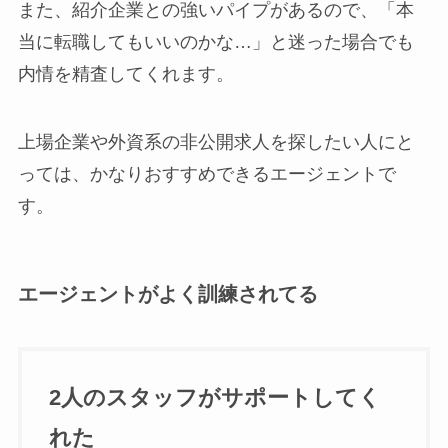
また、紹介企業との強いパイプがあるので、「本
当に転職してもいいのかな…」と迷った場合でも
内情を精査してくれます。
上場企業や外資系の非公開求人を探したい人にと
っては、かなりおすすめできるエージェントで
す。
エージェントがよく訓練されてる
2人のスタッフがサポートしてく
れた