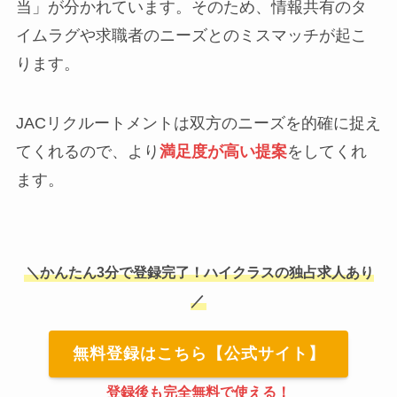
当」が分かれています。そのため、情報共有のタ
イムラグや求職者のニーズとのミスマッチが起こ
ります。
JACリクルートメントは双方のニーズを的確に捉え
てくれるので、より
満足度が高い提案
をしてくれ
ます。
＼かんたん3分で登録完了！ハイクラスの独占求人あり
／
無料登録はこちら【公式サイト】
登録後も完全無料で使える！