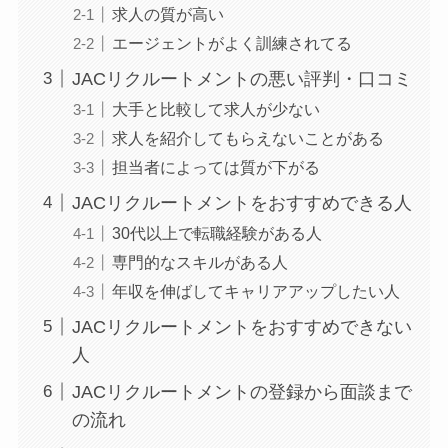
求人の質が高い
エージェントがよく訓練されてる
JACリクルートメントの悪い評判・口コミ
大手と比較して求人が少ない
求人を紹介してもらえないことがある
担当者によっては質が下がる
JACリクルートメントをおすすめできる人
30代以上で転職経験がある人
専門的なスキルがある人
年収を伸ばしてキャリアアップしたい人
JACリクルートメントをおすすめできない
人
JACリクルートメントの登録から面談まで
の流れ