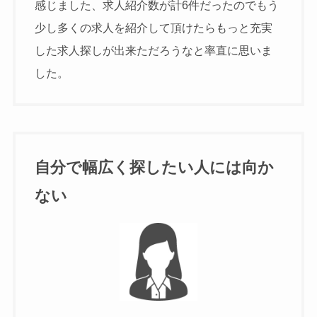
感じました、求人紹介数が計6件だったのでもう
少し多くの求人を紹介して頂けたらもっと充実
した求人探しが出来ただろうなと率直に思いま
した。
自分で幅広く探したい人には向か
ない