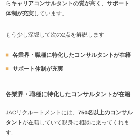
ら
キャリアコンサルタントの質が高く、サポート
体制が充実
しています。
もう少し深堀して次の2点を解説します。
各業界・職種に特化したコンサルタントが在籍
サポート体制が充実
各業界・職種に特化したコンサルタントが在籍
JACリクルートメントには、
750名以上のコンサル
タント
が在籍していて親身に相談に乗ってくれま
す。