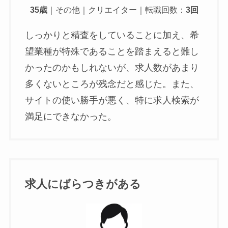
35歳
｜その他｜クリエイター｜転職回数：
3回
しっかりと精査をしていることに加え、希
望業種が特殊であることを踏まえると難し
かったのかもしれないが、求人数があまり
多くないところが残念だと感じた。また、
サイトの使い勝手が悪く、特に求人検索が
満足にできなかった。
求人にばらつきがある