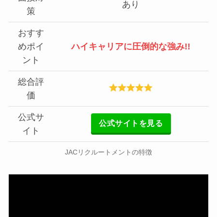
あり
策
おすす
めポイ
ハイキャリアに圧倒的な強み
!!
ント
総合評
価
公式サ
公式サイトを見る
イト
JACリクルートメントの特徴