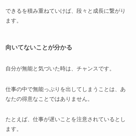
できるを積み重ねていけば、段々と成長に繋がり
ます。
向いてないことが分かる
自分が無能と気づいた時は、チャンスです。
仕事の中で無能っぷりを出してしまうことは、あ
なたの得意なことではありません。
たとえば、仕事が遅いことを注意されているとし
ます。