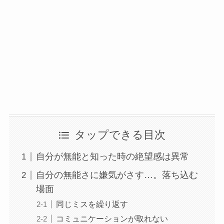
タップできる目次
自分が無能と知った時の絶望感は異常
自分の無能さに嫌気がさす…。落ち込む
場面
同じミスを繰り返す
コミュニケーションが取れない