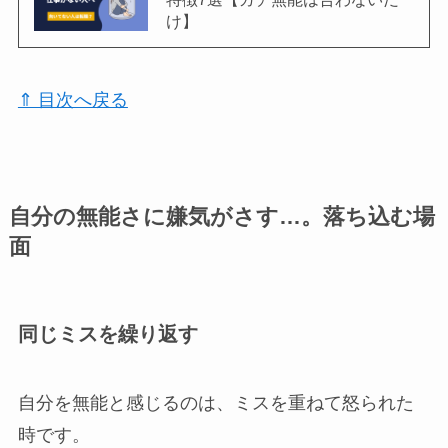
け】
⇑ 目次へ戻る
自分の無能さに嫌気がさす…。落ち込む場
面
同じミスを繰り返す
自分を無能と感じるのは、ミスを重ねて怒られた
時です。