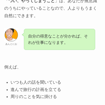
「
つい、やってしまうこと
」は、あなたが無意識
のうちにやっていることなので、人よりもうまく
自然にできます。
自分の得意なことが分かれば、そ
れが仕事になります。
あんとにお
例えば、
いつも人の話を聞いている
進んで旅行の計画を立てる
周りのことを気に掛ける