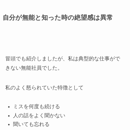
自分が無能と知った時の絶望感は異常
冒頭でも紹介しましたが、私は典型的な仕事がで
きない無能社員でした。
私のよく怒られていた特徴として
ミスを何度も続ける
人の話をよく聞かない
聞いても忘れる