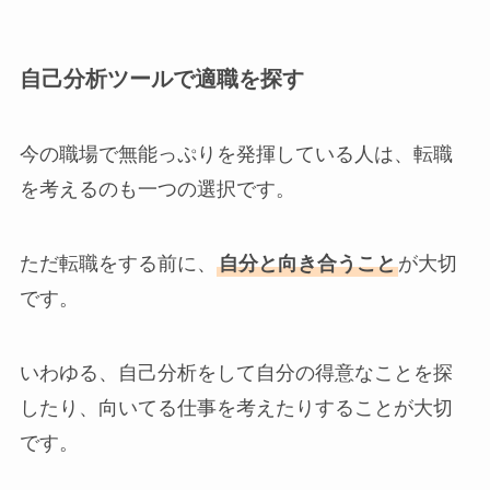
自己分析ツールで適職を探す
今の職場で無能っぷりを発揮している人は、転職
を考えるのも一つの選択です。
ただ転職をする前に、
自分と向き合うこと
が大切
です。
いわゆる、自己分析をして自分の得意なことを探
したり、向いてる仕事を考えたりすることが大切
です。