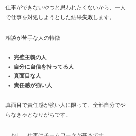
仕事ができないやつと思われたくないから、一人
で仕事を対処しようとした結果
失敗
します。
相談が苦手な人の特徴
完璧主義の人
自分に自信を持ってる人
真面目な人
責任感が強い人
真面目で責任感が強い人に限って、全部自分でや
らなきゃとなりがちです。
しかし、仕事はチームワークが基本です。