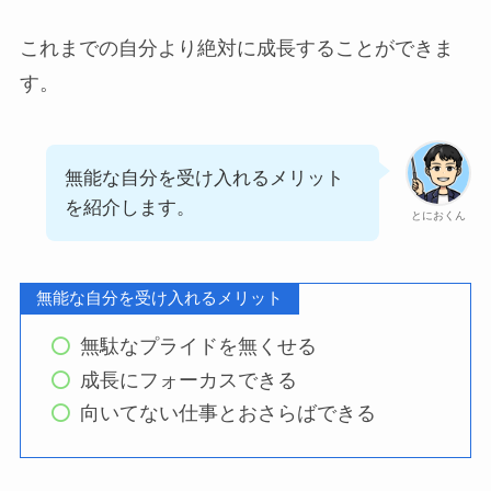
これまでの自分より絶対に成長することができま
す。
無能な自分を受け入れるメリット
を紹介します。
とにおくん
無能な自分を受け入れるメリット
無駄なプライドを無くせる
成長にフォーカスできる
向いてない仕事とおさらばできる