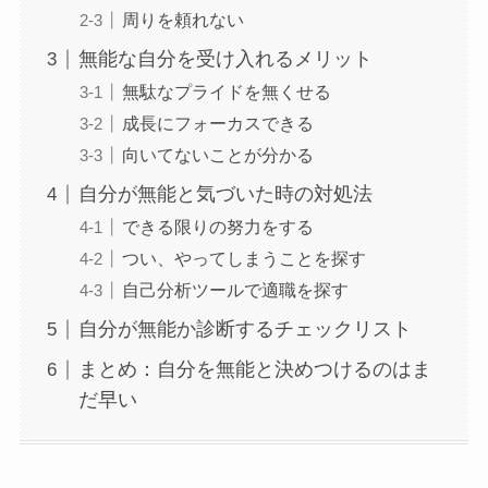
周りを頼れない
無能な自分を受け入れるメリット
無駄なプライドを無くせる
成長にフォーカスできる
向いてないことが分かる
自分が無能と気づいた時の対処法
できる限りの努力をする
つい、やってしまうことを探す
自己分析ツールで適職を探す
自分が無能か診断するチェックリスト
まとめ：自分を無能と決めつけるのはま
だ早い