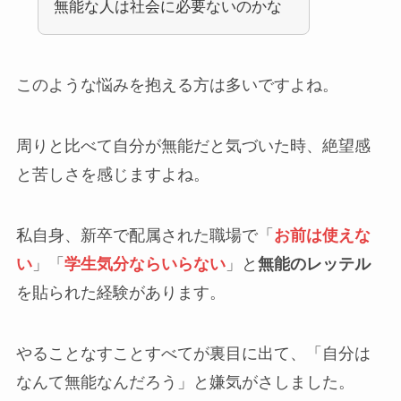
無能な人は社会に必要ないのかな
このような悩みを抱える方は多いですよね。
周りと比べて自分が無能だと気づいた時、絶望感
と苦しさを感じますよね。
私自身、新卒で配属された職場で「
お前は使えな
い
」「
学生気分ならいらない
」と
無能のレッテル
を貼られた経験があります。
やることなすことすべてが裏目に出て、「自分は
なんて無能なんだろう」と嫌気がさしました。