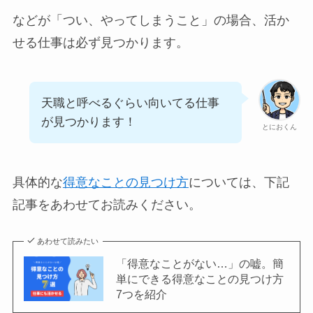
などが「つい、やってしまうこと」の場合、活か
せる仕事は必ず見つかります。
天職と呼べるぐらい向いてる仕事
が見つかります！
とにおくん
具体的な
得意なことの見つけ方
については、下記
記事をあわせてお読みください。
あわせて読みたい
「得意なことがない…」の嘘。簡
単にできる得意なことの見つけ方
7つを紹介