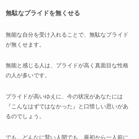
無駄なプライドを無くせる
無能な自分を受け入れることで、無駄なプライド
が無くせます。
無能と感じる人は、プライドが高く真面目な性格
の人が多いです。
プライドが高いゆえに、今の状況があなたには
『こんなはずではなかった』と口惜しい思いがあ
るのでしょう。
でも、どんなに賢い人間でも、最初から一人前に