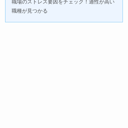
職場のストレス要因をチェック！適性が高い
職種が見つかる