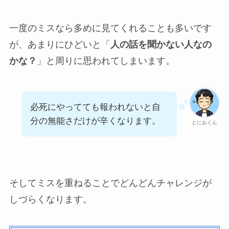
一度のミスなら多めに見てくれることも多いです
が、あまりにひどいと「
人の話を聞かない人なの
かな？
」と周りに思われてしまいます。
必死にやってても報われないと自
分の無能さだけが辛くなります。
とにおくん
そしてミスを重ねることでどんどんチャレンジが
しづらくなります。