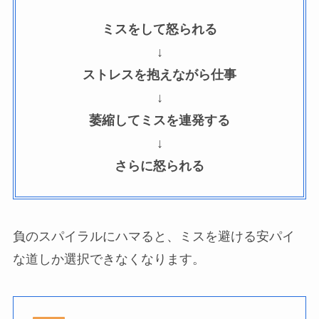
ミスをして怒られる
↓
ストレスを抱えながら仕事
↓
萎縮してミスを連発する
↓
さらに怒られる
負のスパイラルにハマると、ミスを避ける安パイ
な道しか選択できなくなります。