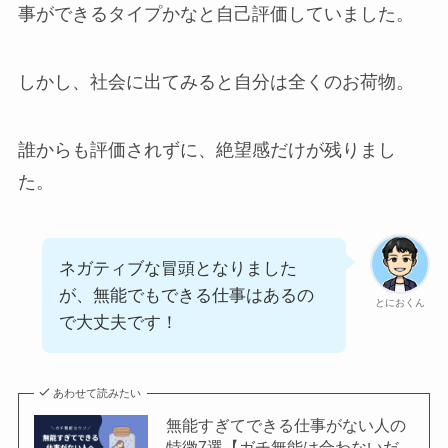
事ができるタイプかなと自己評価していました。
しかし、社会に出てみると自分は全くのお荷物。
誰からも評価されずに、絶望感だけが残りまし
た。
ネガティブな冒頭となりました
が、無能でもできる仕事はあるの
とにおくん
で大丈夫です！
あわせて読みたい
無能すぎてできる仕事がない人の
特徴7選【ガチ無能は合わないだ