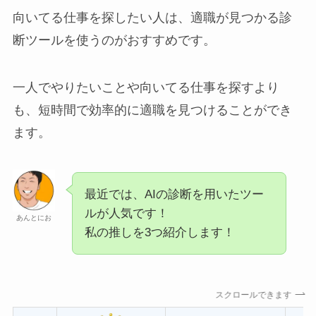
向いてる仕事を探したい人は、適職が見つかる診
断ツールを使うのがおすすめです。
一人でやりたいことや向いてる仕事を探すより
も、短時間で効率的に適職を見つけることができ
ます。
最近では、AIの診断を用いたツー
ルが人気です！
あんとにお
私の推しを3つ紹介します！
スクロールできます