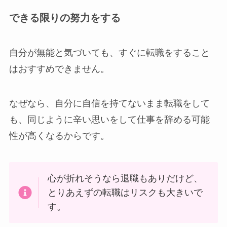
できる限りの努力をする
自分が無能と気づいても、すぐに転職をすること
はおすすめできません。
なぜなら、自分に自信を持てないまま転職をして
も、同じように辛い思いをして仕事を辞める可能
性が高くなるからです。
心が折れそうなら退職もありだけど、
とりあえずの転職はリスクも大きいで
す。