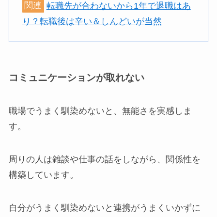
関連
転職先が合わないから1年で退職はあ
り？転職後は辛い＆しんどいが当然
コミュニケーションが取れない
職場でうまく馴染めないと、無能さを実感しま
す。
周りの人は雑談や仕事の話をしながら、関係性を
構築しています。
自分がうまく馴染めないと連携がうまくいかずに