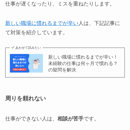
仕事が遅くなったり、ミスを重ねたりします。
新しい職場に慣れるまでが辛い
人は、下記記事に
て対策を紹介しています。
あわせて読みたい
新しい職場に慣れるまでが辛い！
未経験の仕事は何ヶ月で慣れる？
の疑問を解決
周りを頼れない
仕事ができない人は、
相談が苦手
です。