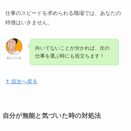
仕事のスピードを求められる職場では、あなたの
特徴はいきません。
向いてないことが分かれば、次の
仕事を選ぶ時にも役立ちます！
あんとにお
⇑ 目次へ戻る
自分が無能と気づいた時の対処法