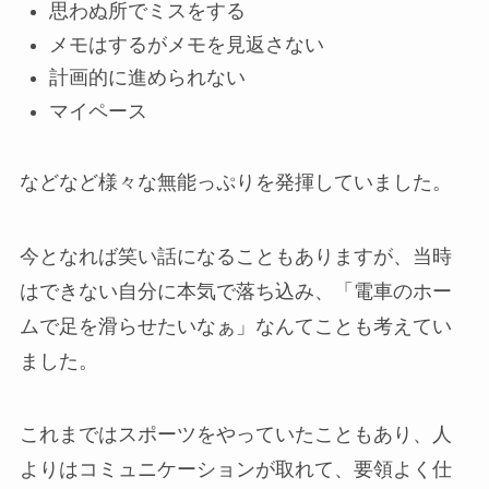
思わぬ所でミスをする
メモはするがメモを見返さない
計画的に進められない
マイペース
などなど様々な無能っぷりを発揮していました。
今となれば笑い話になることもありますが、当時
はできない自分に本気で落ち込み、「電車のホー
ムで足を滑らせたいなぁ」なんてことも考えてい
ました。
これまではスポーツをやっていたこともあり、人
よりはコミュニケーションが取れて、要領よく仕