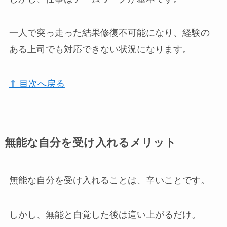
一人で突っ走った結果修復不可能になり、経験の
ある上司でも対応できない状況になります。
⇑ 目次へ戻る
無能な自分を受け入れるメリット
無能な自分を受け入れることは、辛いことです。
しかし、無能と自覚した後は這い上がるだけ。