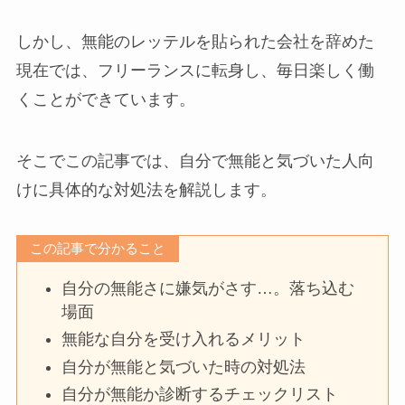
しかし、無能のレッテルを貼られた会社を辞めた
現在では、フリーランスに転身し、毎日楽しく働
くことができています。
そこでこの記事では、自分で無能と気づいた人向
けに具体的な対処法を解説します。
この記事で分かること
自分の無能さに嫌気がさす…。落ち込む
場面
無能な自分を受け入れるメリット
自分が無能と気づいた時の対処法
自分が無能か診断するチェックリスト