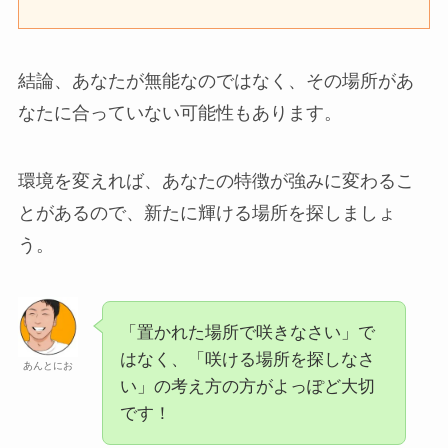
結論、あなたが無能なのではなく、その場所があ
なたに合っていない可能性もあります。
環境を変えれば、あなたの特徴が強みに変わるこ
とがあるので、新たに輝ける場所を探しましょ
う。
「置かれた場所で咲きなさい」で
はなく、「咲ける場所を探しなさ
あんとにお
い」の考え方の方がよっぽど大切
です！