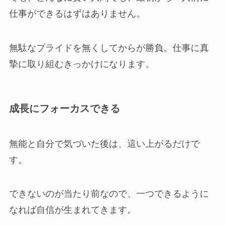
仕事ができるはずはありません。
無駄なプライドを無くしてからが勝負。仕事に真
摯に取り組むきっかけになります。
成長にフォーカスできる
無能と自分で気づいた後は、這い上がるだけで
す。
できないのが当たり前なので、一つできるように
なれば自信が生まれてきます。