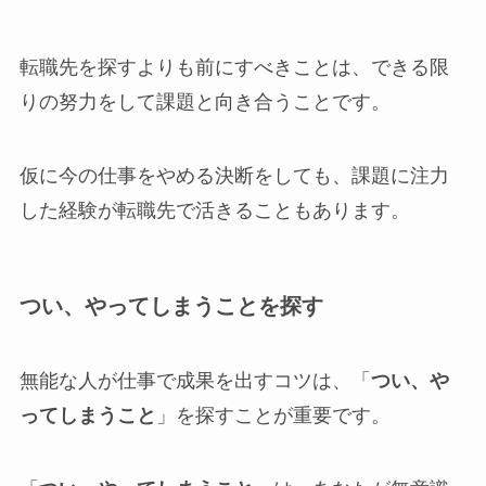
転職先を探すよりも前にすべきことは、できる限
りの努力をして課題と向き合うことです。
仮に今の仕事をやめる決断をしても、課題に注力
した経験が転職先で活きることもあります。
つい、やってしまうことを探す
無能な人が仕事で成果を出すコツは、「
つい、や
ってしまうこと
」を探すことが重要です。