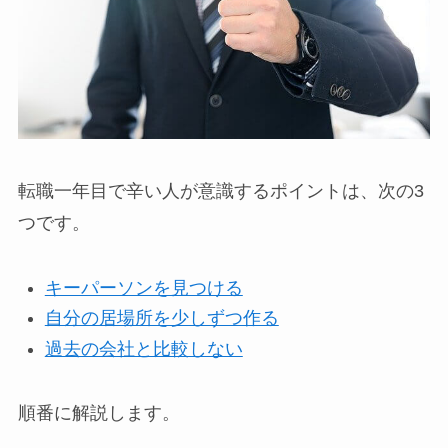
転職一年目で辛い人が意識するポイントは、次の3
つです。
キーパーソンを見つける
自分の居場所を少しずつ作る
過去の会社と比較しない
順番に解説します。