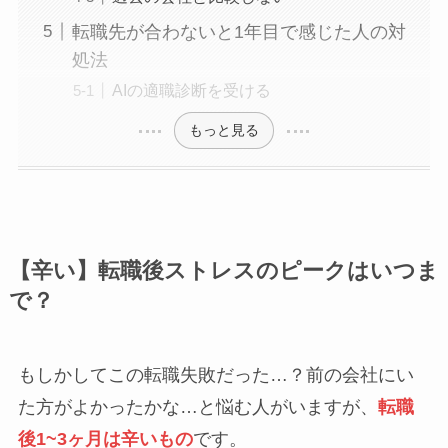
転職先が合わないと1年目で感じた人の対
処法
AIの適職診断を受ける
もっと見る
【辛い】転職後ストレスのピークはいつま
で？
もしかしてこの転職失敗だった…？前の会社にい
た方がよかったかな…と悩む人がいますが、
転職
後1~3ヶ月は辛いもの
です。