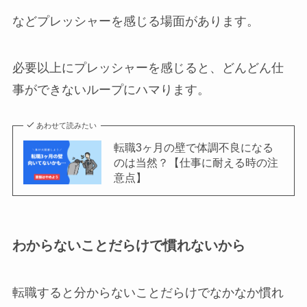
などプレッシャーを感じる場面があります。
必要以上にプレッシャーを感じると、どんどん仕
事ができないループにハマります。
あわせて読みたい
転職3ヶ月の壁で体調不良になる
のは当然？【仕事に耐える時の注
意点】
わからないことだらけで慣れないから
転職すると分からないことだらけでなかなか慣れ