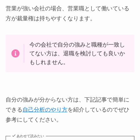
営業が強い会社の場合、営業職として働いている
方が裁量権は持ちやすくなります。
今の会社で自分の強みと職種が一致し
てない方は、退職を検討しても良いか
もしれません。
自分の強みが分からない方は、下記記事で簡単に
できる
自己分析のやり方
を紹介しているのでぜひ
参考にしてください。
あわせて読みたい