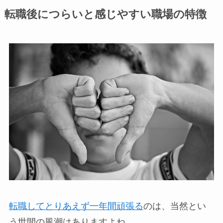
転職後につらいと感じやすい職場の特徴
転職してとりあえず一年間頑張る
のは、当然とい
う世間の風潮はありますよね。