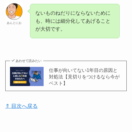
ないものねだりにならないために
も、時には細分化してあげること
あんとにお
が大切です。
あわせて読みたい
仕事が向いてない1年目の原因と
対処法【見切りをつけるなら今が
ベスト】
⇑ 目次へ戻る