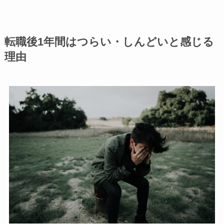
転職後1年間はつらい・しんどいと感じる
理由