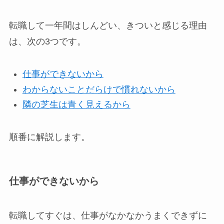
転職して一年間はしんどい、きついと感じる理由
は、次の3つです。
仕事ができないから
わからないことだらけで慣れないから
隣の芝生は青く見えるから
順番に解説します。
仕事ができないから
転職してすぐは、仕事がなかなかうまくできずに