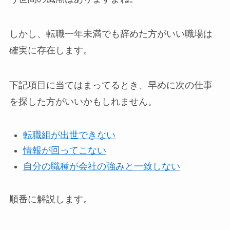
しかし、転職一年未満でも辞めた方がいい職場は
確実に存在します。
下記項目に当てはまってるとき、早めに次の仕事
を探した方がいいかもしれません。
転職組が出世できない
情報が回ってこない
自分の職種が会社の強みと一致しない
順番に解説します。