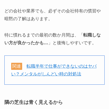
どの会社や業界でも、必ずその会社特有の慣習や
暗黙の了解はあります。
特に慣れるまでの最初の数か月間は、「
転職しな
い方が良かったかも…
」と後悔しやすいです。
関連
転職半年で仕事ができないのはヤバ
い？メンタルがしんどい時の対処法
隣の芝生は青く見えるから