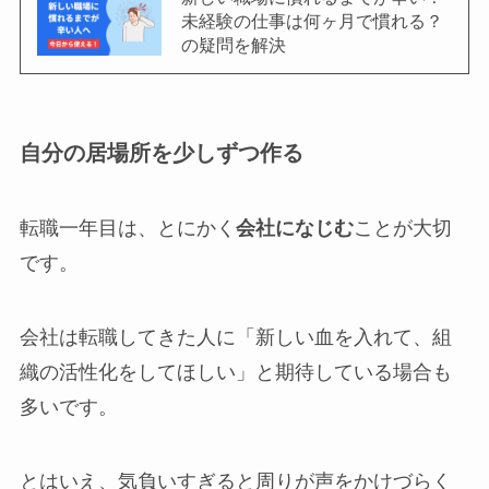
未経験の仕事は何ヶ月で慣れる？
の疑問を解決
自分の居場所を少しずつ作る
転職一年目は、とにかく
会社になじむ
ことが大切
です。
会社は転職してきた人に「新しい血を入れて、組
織の活性化をしてほしい」と期待している場合も
多いです。
とはいえ、気負いすぎると周りが声をかけづらく