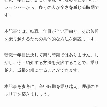
レッシャーから、多くの人が
辛さを感じる時期
で
す。
本記事では、転職一年目が辛い理由と、その苦難
を乗り越えるための具体的な方法を解説します。
転職一年目は決して楽な時期ではありません。し
かし、今回紹介する方法を実践することで、乗り
越え、成長の糧にすることができます。
本記事を参考に、辛い時期を乗り越え、理想のキ
ャリアを築きましょう。