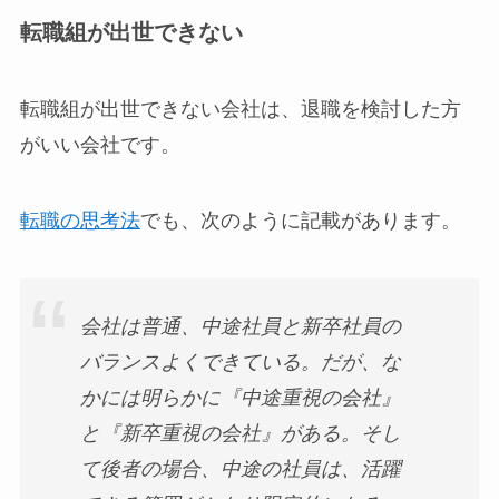
転職組が出世できない
転職組が出世できない会社は、退職を検討した方
がいい会社です。
転職の思考法
でも、次のように記載があります。
会社は普通、中途社員と新卒社員の
バランスよくできている。だが、な
かには明らかに『中途重視の会社』
と『新卒重視の会社』がある。そし
て後者の場合、中途の社員は、活躍