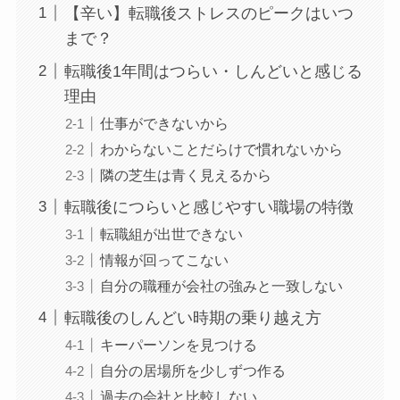
【辛い】転職後ストレスのピークはいつ
まで？
転職後1年間はつらい・しんどいと感じる
理由
仕事ができないから
わからないことだらけで慣れないから
隣の芝生は青く見えるから
転職後につらいと感じやすい職場の特徴
転職組が出世できない
情報が回ってこない
自分の職種が会社の強みと一致しない
転職後のしんどい時期の乗り越え方
キーパーソンを見つける
自分の居場所を少しずつ作る
過去の会社と比較しない