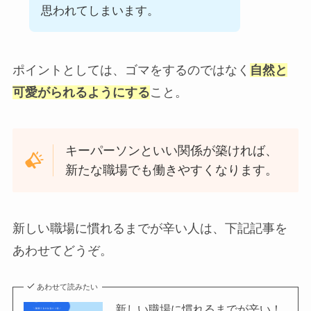
思われてしまいます。
ポイントとしては、ゴマをするのではなく
自然と
可愛がられるようにする
こと。
キーパーソンといい関係が築ければ、
新たな職場でも働きやすくなります。
新しい職場に慣れるまでが辛い人は、下記記事を
あわせてどうぞ。
あわせて読みたい
新しい職場に慣れるまでが辛い！