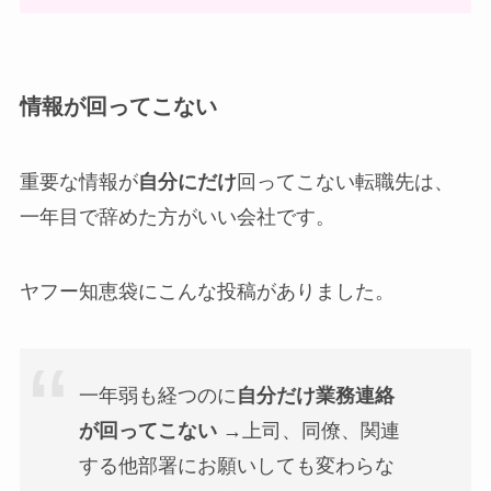
情報が回ってこない
重要な情報が
自分にだけ
回ってこない転職先は、
一年目で辞めた方がいい会社です。
ヤフー知恵袋にこんな投稿がありました。
一年弱も経つのに
自分だけ業務連絡
が回ってこない
→上司、同僚、関連
する他部署にお願いしても変わらな