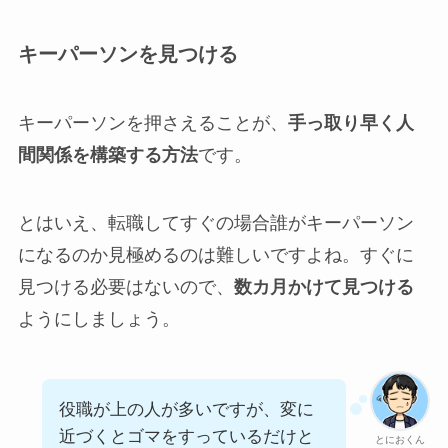
キーパーソンを見つける
キーパーソンを押さえることが、
手っ取り早く人
間関係を構築する方法
です。
とはいえ、転職してすぐの場合誰がキーパーソン
になるのか見極めるのは難しいですよね。すぐに
見つける必要はないので、
数カ月かけて見つける
ようにしましょう。
役職が上の人が多いですが、変に
近づくとゴマをすっているだけと
とにおくん