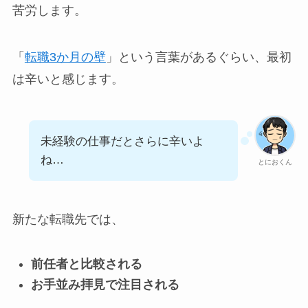
苦労します。
「
転職3か月の壁
」という言葉があるぐらい、最初
は辛いと感じます。
未経験の仕事だとさらに辛いよ
ね…
とにおくん
新たな転職先では、
前任者と比較される
お手並み拝見で注目される