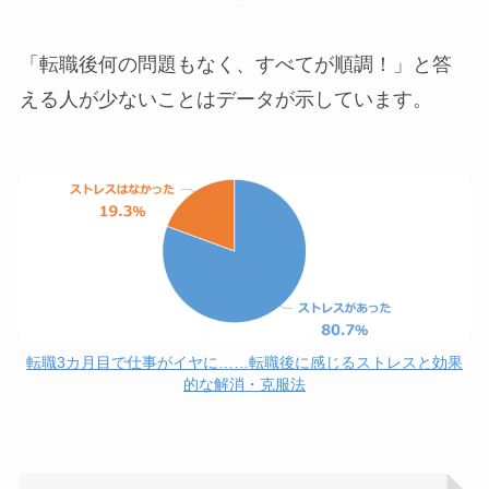
「転職後何の問題もなく、すべてが順調！」と答
える人が少ないことはデータが示しています。
転職3カ月目で仕事がイヤに……転職後に感じるストレスと効果
的な解消・克服法