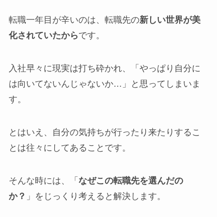
転職一年目が辛いのは、転職先の
新しい世界が美
化されていたから
です。
入社早々に現実は打ち砕かれ、「やっぱり自分に
は向いてないんじゃないか…」と思ってしまいま
す。
とはいえ、自分の気持ちが行ったり来たりするこ
とは往々にしてあることです。
そんな時には、「
なぜこの転職先を選んだの
か？
」をじっくり考えると解決します。