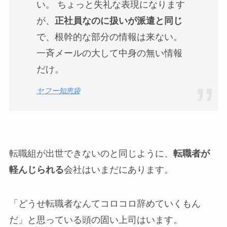
い。 ちょっと失礼な表現になります
が、
正社員なのに扱いが派遣と同じ
で、根幹的な部分の情報は来ない。
一斉メールの大して中身の無い情報
だけ。
ヤフー知恵袋
転職組が出世できないのと同じように、
転職者が
軽んじられる
会社はいまだにあります。
「どうせ転職者なんてコロコロ辞めていくもん
だ」と思っている頭の固い上司はいます。