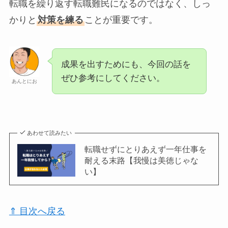
転職を繰り返す転職難民になるのではなく、しっ
かりと
対策を練る
ことが重要です。
成果を出すためにも、今回の話を
ぜひ参考にしてください。
あんとにお
あわせて読みたい
転職せずにとりあえず一年仕事を
耐える末路【我慢は美徳じゃな
い】
⇑ 目次へ戻る