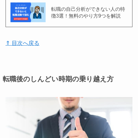
転職の自己分析ができない人の特
徴3選！無料のやり方9つを解説
⇑ 目次へ戻る
転職後のしんどい時期の乗り越え方