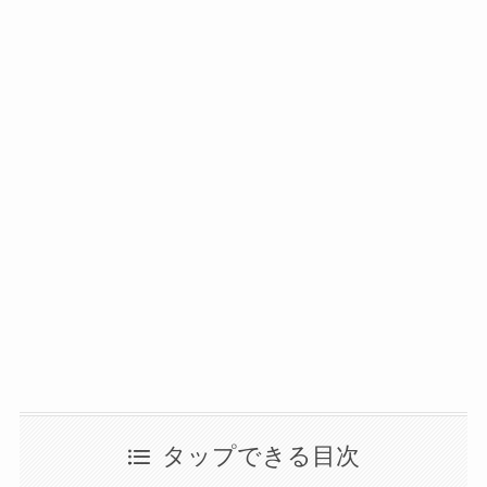
タップできる目次