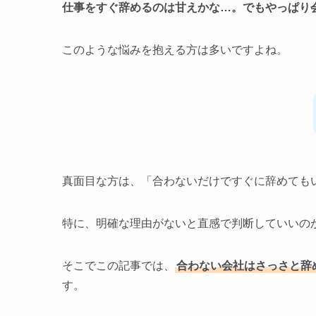
仕事をすぐ辞めるのは甘えかな…。でもやっぱり
このような悩みを抱える方は多いですよね。
真面目な方は、「合わないだけですぐに辞めても
特に、明確な理由がないと直感で判断していいの
そこでこの記事では、
合わない会社はさっさと辞
す。