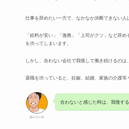
仕事を辞めたい一方で、なかなか決断できない人
「給料が安い」「激務」「上司がクソ」など辞め
を渋ってしまいます。
しかし、合わない会社で我慢して働き続けるのは
退職を渋っていると、妊娠、結婚、家族の介護等
合わないと感じた時は、我慢す
あんとにお