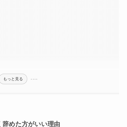
もっと見る
く辞めた方がいい理由