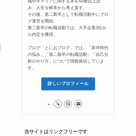
職やキャリアに関する本を50冊以上読
み、人生を根本から考え直す。
その後、第二新卒として転職活動中にブロ
グ運営を開始。
第二新卒の転職活動では、大手企業3社か
ら内定を獲得。
ブログ「とにおブログ」では、「新卒時代
の悩み」「第二新卒の転職活動」「自己分
析のやり方」について情報発信していま
す。
詳しいプロフィール
当サイトはリンクフリーです