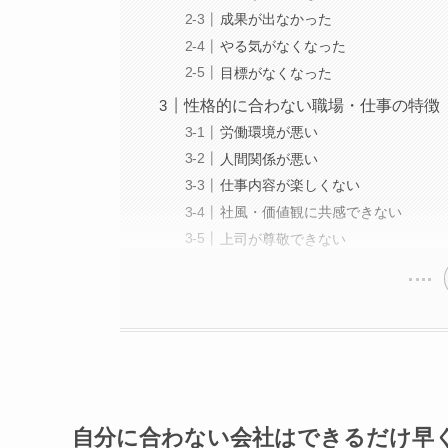
成果が出なかった
やる気がなくなった
目標がなくなった
性格的に合わない職場・仕事の特徴
労働環境が悪い
人間関係が悪い
仕事内容が楽しくない
社風・価値観に共感できない
上司が尊敬できない
自分に合わない会社はできるだけ早