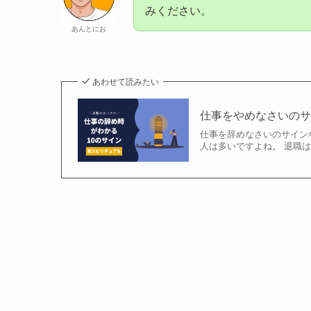
みください。
あんとにお
あわせて読みたい
仕事をやめなさいのサ
仕事を辞めなさいのサイン
人は多いですよね。 退職