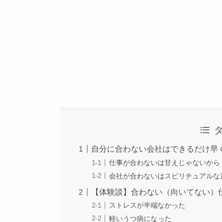
自分に合わない会社はできるだけ早
仕事が合わないは甘えじゃないから
会社が合わないはスピリチュアルな
【体験談】合わない（向いてない）
ストレスが半端なかった
軽いうつ病になった