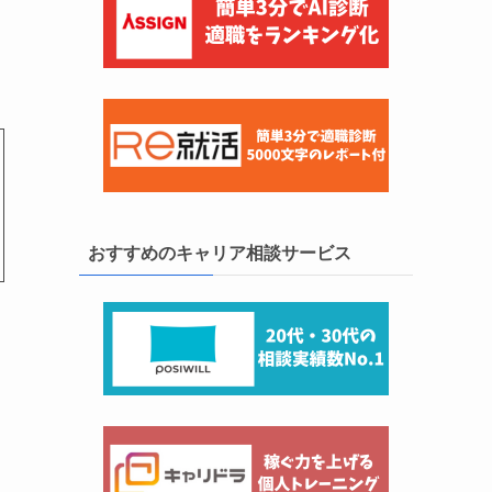
おすすめのキャリア相談サービス