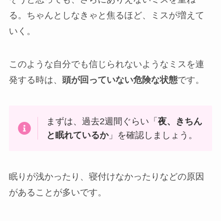
る。ちゃんとしなきゃと焦るほど、ミスが増えて
いく。
このような自分でも信じられないようなミスを連
発する時は、
頭が回っていない危険な状態
です。
まずは、過去2週間ぐらい「
夜、きちん
と眠れているか
」を確認しましょう。
眠りが浅かったり、寝付けなかったりなどの原因
があることが多いです。