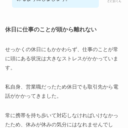
とにおくん
休日に仕事のことが頭から離れない
せっかくの休日にもかかわらず、仕事のことが常
に頭にある状況は大きなストレスがかかっていま
す。
私自身、営業職だったため休日でも取引先から電
話がかかってきました。
常に携帯を持ち歩いて対応しなければいけなかっ
たため、休みが休みの気分にはなれませんでし