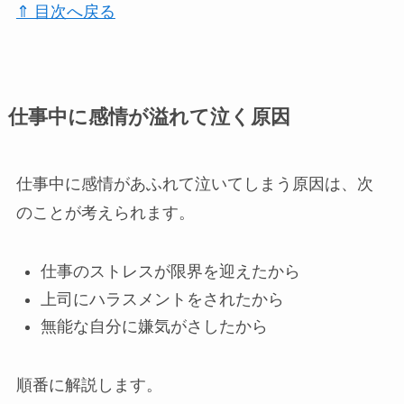
⇑ 目次へ戻る
仕事中に感情が溢れて泣く原因
仕事中に感情があふれて泣いてしまう原因は、次
のことが考えられます。
仕事のストレスが限界を迎えたから
上司にハラスメントをされたから
無能な自分に嫌気がさしたから
順番に解説します。