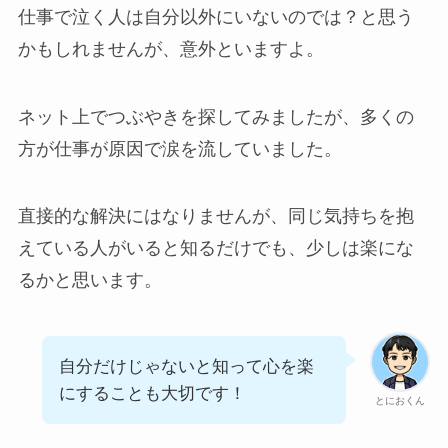
仕事で泣く人は自分以外にいないのでは？と思う
かもしれませんが、意外といますよ。
ネット上でつぶやきを探してみましたが、多くの
方が仕事が原因で涙を流していました。
直接的な解決にはなりませんが、同じ気持ちを抱
えている人がいると知るだけでも、少しは楽にな
るかと思います。
自分だけじゃないと知って心を楽
にすることも大切です！
とにおくん