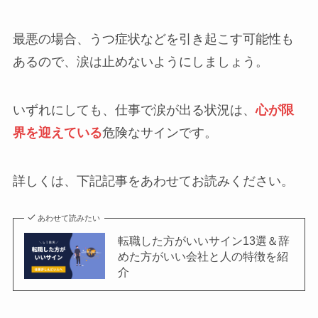
最悪の場合、うつ症状などを引き起こす可能性も
あるので、涙は止めないようにしましょう。
いずれにしても、仕事で涙が出る状況は、
心が限
界を迎えている
危険なサインです。
詳しくは、下記記事をあわせてお読みください。
あわせて読みたい
転職した方がいいサイン13選＆辞
めた方がいい会社と人の特徴を紹
介