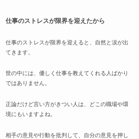
仕事のストレスが限界を迎えたから
仕事のストレスが限界を迎えると、自然と涙が出
てきます。
世の中には、優しく仕事を教えてくれる人ばかり
ではありません。
正論だけど言い方がきつい人は、どこの職場や環
境にもいますよね。
相手の意見や行動を批判して、自分の意見を押し