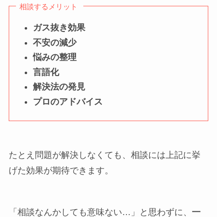
相談するメリット
ガス抜き効果
不安の減少
悩みの整理
言語化
解決法の発見
プロのアドバイス
たとえ問題が解決しなくても、相談には上記に挙
げた効果が期待できます。
「相談なんかしても意味ない…」と思わずに、
一