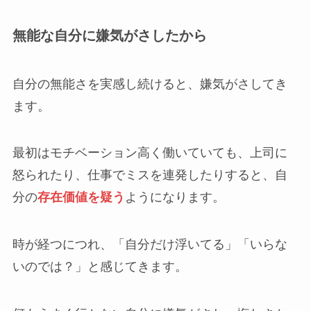
無能な自分に嫌気がさしたから
自分の無能さを実感し続けると、嫌気がさしてき
ます。
最初はモチベーション高く働いていても、上司に
怒られたり、仕事でミスを連発したりすると、自
分の
存在価値を疑う
ようになります。
時が経つにつれ、「自分だけ浮いてる」「いらな
いのでは？」と感じてきます。