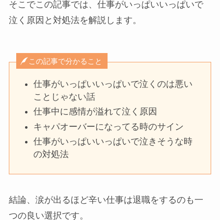
そこでこの記事では、仕事がいっぱいいっぱいで
泣く原因と対処法を解説します。
この記事で分かること
仕事がいっぱいいっぱいで泣くのは悪い
ことじゃない話
仕事中に感情が溢れて泣く原因
キャパオーバーになってる時のサイン
仕事がいっぱいいっぱいで泣きそうな時
の対処法
結論、涙が出るほど辛い仕事は退職をするのも一
つの良い選択です。