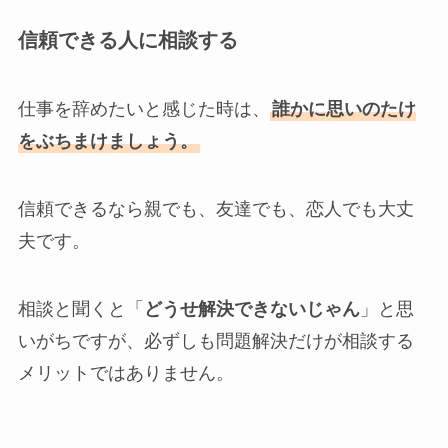
信頼できる人に相談する
仕事を辞めたいと感じた時は、
誰かに思いのたけ
をぶちまけましょう。
信頼できるなら親でも、友達でも、恋人でも大丈
夫です。
相談と聞くと「
どうせ解決できないじゃん
」と思
いがちですが、必ずしも問題解決だけが相談する
メリットではありません。