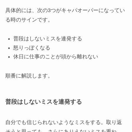
具体的には、次の3つがキャパオーバーになってい
る時のサインです。
普段はしないミスを連発する
怒りっぽくなる
休日に仕事のことが頭から離れない
順番に解説します。
普段はしないミスを連発する
自分でも信じられないようなミスをする。取り返
そうと思っても、さらにありえないミスを重ね