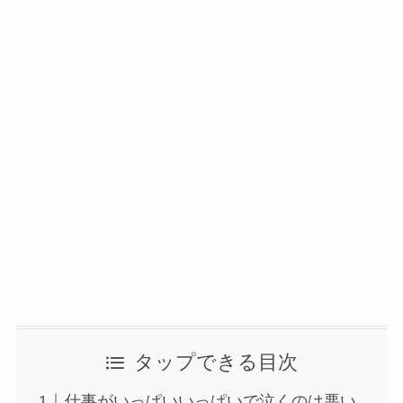
タップできる目次
仕事がいっぱいいっぱいで泣くのは悪い