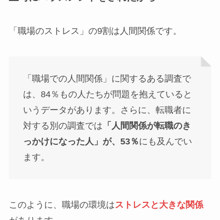
「職場のストレス」の9割は人間関係です。
「職場での人間関係」に関するある調査で
は、84％もの人たちが問題を抱えていると
いうデータがあります。さらに、転職者に
対する別の調査では
「人間関係が転職のき
っかけになった人」が、53％
にも及んでい
ます。
このように、職場の環境は
ストレスと大きな関係