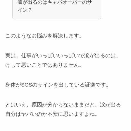
涙が出るのはキャパオーバーのサ
イン？
このようなお悩みを解決します。
実は、仕事がいっぱいいっぱいで涙が出るのは、
けして悪いことではありません。
身体がSOSのサインを出している証拠です。
とはいえ、原因が分からないままだと、涙が出る
自分はヤバいのか不安に思いますよね。