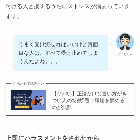
付ける人と接するうちにストレスが溜まっていき
ます。
うまく受け流せればいいけど真面
目な人は、すべて受け止めてしま
とにおくん
うんだよね。。。
あわせて読みたい
【ヤバい】正論だけど言い方がき
つい人の特徴5選！職場を辞める
のが無難
上司にハラスメントをされたから