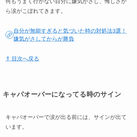
何もうまく行かない自分に嫌気がさし、悔しさか
ら涙がこぼれてきます。
自分が無能すぎると気づいた時の対処法3選！
嫌気がさしてからが勝負
⇑ 目次へ戻る
キャパオーバーになってる時のサイン
キャパオーバーで涙が出る前には、サインが出て
います。