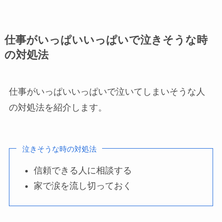
仕事がいっぱいいっぱいで泣きそうな時
の対処法
仕事がいっぱいいっぱいで泣いてしまいそうな人
の対処法を紹介します。
泣きそうな時の対処法
信頼できる人に相談する
家で涙を流し切っておく