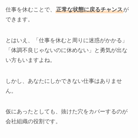
仕事を休むことで、
正常な状態に戻るチャンス
が
できます。
とはいえ、「仕事を休むと周りに迷惑がかかる」
「体調不良じゃないのに休めない」と勇気が出な
い方もいますよね。
しかし、あなたにしかできない仕事はありませ
ん。
仮にあったとしても、抜けた穴をカバーするのが
会社組織の役割です。