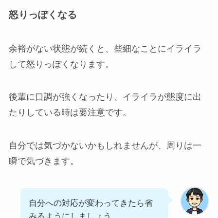
怒りっぽくなる
余裕がない状態が続くと、些細なことにイライラ
して怒りっぽくなります。
後輩に口調が強くなったり、イライラが態度に出
たりしている時は要注意です。
自分では気づかないかもしれませんが、周りは一
瞬で気づきます。
自分への対応が変わってきたら省
みるようにしましょう。