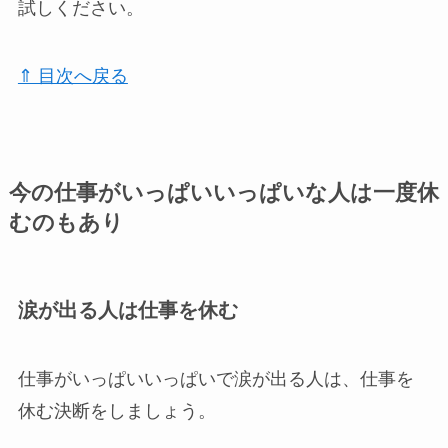
試しください。
⇑ 目次へ戻る
今の仕事がいっぱいいっぱいな人は一度休
むのもあり
涙が出る人は仕事を休む
仕事がいっぱいいっぱいで涙が出る人は、仕事を
休む決断をしましょう。