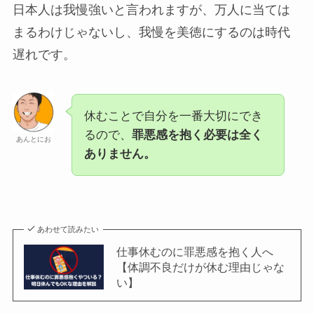
日本人は我慢強いと言われますが、万人に当ては
まるわけじゃないし、我慢を美徳にするのは時代
遅れです。
休むことで自分を一番大切にでき
るので、
罪悪感を抱く必要は全く
あんとにお
ありません。
あわせて読みたい
仕事休むのに罪悪感を抱く人へ
【体調不良だけが休む理由じゃな
い】