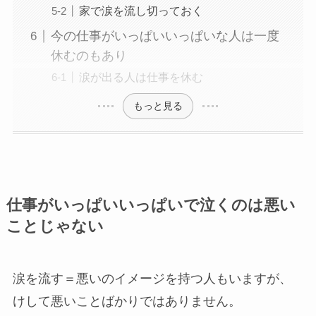
家で涙を流し切っておく
今の仕事がいっぱいいっぱいな人は一度
休むのもあり
涙が出る人は仕事を休む
もっと見る
仕事がいっぱいいっぱいで泣くのは悪い
ことじゃない
涙を流す＝悪いのイメージを持つ人もいますが、
けして悪いことばかりではありません。