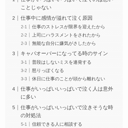
ことじゃない
仕事中に感情が溢れて泣く原因
仕事のストレスが限界を迎えたから
上司にハラスメントをされたから
無能な自分に嫌気がさしたから
キャパオーバーになってる時のサイン
普段はしないミスを連発する
怒りっぽくなる
休日に仕事のことが頭から離れない
仕事がいっぱいいっぱいで泣く人は意外
に多い
仕事がいっぱいいっぱいで泣きそうな時
の対処法
信頼できる人に相談する