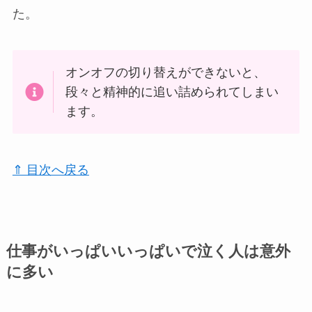
た。
オンオフの切り替えができないと、
段々と精神的に追い詰められてしまい
ます。
⇑ 目次へ戻る
仕事がいっぱいいっぱいで泣く人は意外
に多い