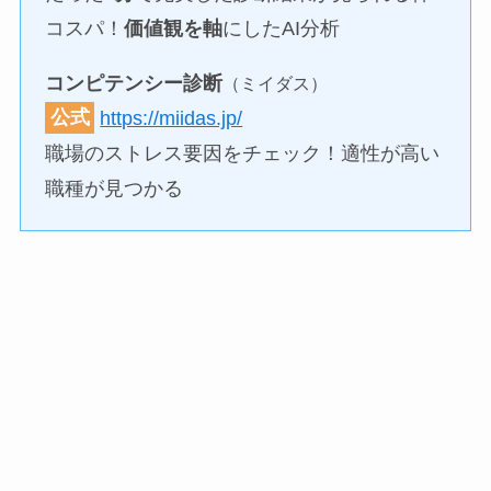
コスパ！
価値観を軸
にしたAI分析
コンピテンシー診断
（ミイダス）
公式
https://miidas.jp/
職場のストレス要因をチェック！適性が高い
職種が見つかる