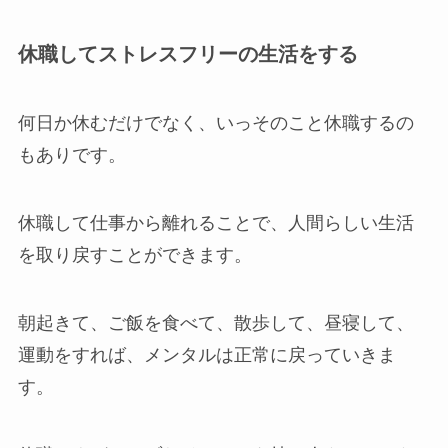
休職してストレスフリーの生活をする
何日か休むだけでなく、いっそのこと休職するの
もありです。
休職して仕事から離れることで、人間らしい生活
を取り戻すことができます。
朝起きて、ご飯を食べて、散歩して、昼寝して、
運動をすれば、メンタルは正常に戻っていきま
す。