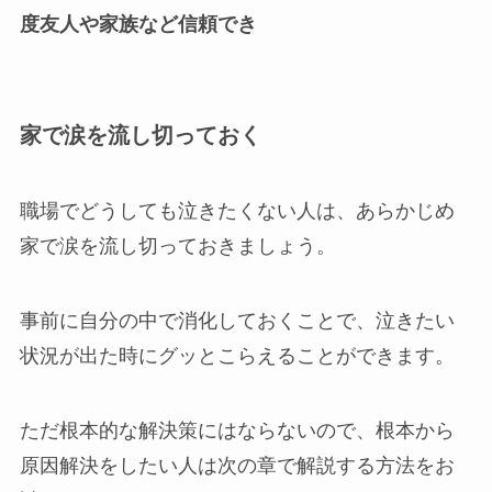
度友人や家族など信頼でき
家で涙を流し切っておく
職場でどうしても泣きたくない人は、あらかじめ
家で涙を流し切っておきましょう。
事前に自分の中で消化しておくことで、泣きたい
状況が出た時にグッとこらえることができます。
ただ根本的な解決策にはならないので、根本から
原因解決をしたい人は次の章で解説する方法をお