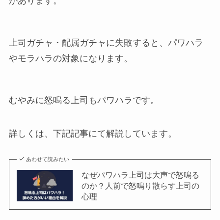
があります。
上司ガチャ・配属ガチャに失敗すると、パワハラ
やモラハラの対象になります。
むやみに怒鳴る上司もパワハラです。
詳しくは、下記記事にて解説しています。
あわせて読みたい
なぜパワハラ上司は大声で怒鳴る
のか？人前で怒鳴り散らす上司の
心理