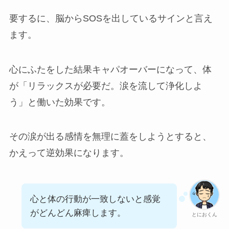
要するに、脳からSOSを出しているサインと言え
ます。
心にふたをした結果キャパオーバーになって、体
が「リラックスが必要だ。涙を流して浄化しよ
う」と働いた効果です。
その涙が出る感情を無理に蓋をしようとすると、
かえって逆効果になります。
心と体の行動が一致しないと感覚
がどんどん麻痺します。
とにおくん