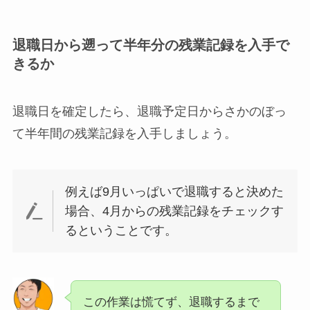
退職日から遡って半年分の残業記録を入手で
きるか
退職日を確定したら、退職予定日からさかのぼっ
て半年間の残業記録を入手しましょう。
例えば9月いっぱいで退職すると決めた
場合、4月からの残業記録をチェックす
るということです。
この作業は慌てず、退職するまで