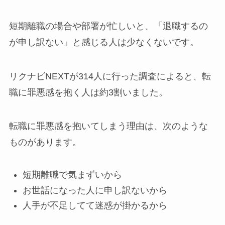
短期離職の場合や部署が忙しいと、「退職するの
が申し訳ない」と感じる人は少なくないです。
リクナビNEXTが314人に行った調査によると、転
職に罪悪感を抱く人は約3割いました。
転職に罪悪感を抱いてしまう理由は、次のような
ものがあります。
短期離職で気まずいから
お世話になった人に申し訳ないから
人手が不足してて迷惑が掛かるから