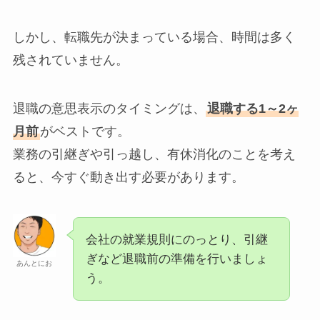
しかし、転職先が決まっている場合、時間は多く
残されていません。
退職の意思表示のタイミングは、
退職する1～2ヶ
月前
がベストです。
業務の引継ぎや引っ越し、有休消化のことを考え
ると、今すぐ動き出す必要があります。
会社の就業規則にのっとり、引継
ぎなど退職前の準備を行いましょ
あんとにお
う。