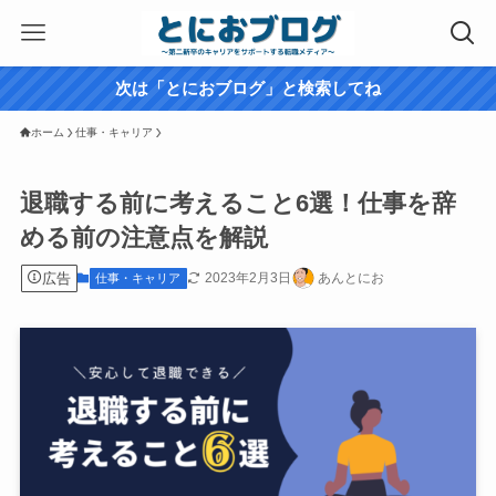
次は「とにおブログ」と検索してね
ホーム
仕事・キャリア
退職する前に考えること6選！仕事を辞
める前の注意点を解説
広告
2023年2月3日
あんとにお
仕事・キャリア