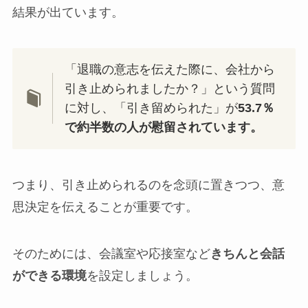
結果が出ています。
「退職の意志を伝えた際に、会社から
引き止められましたか？」という質問
に対し、「引き留められた」が
53.7
％
で約半数の人が慰留されています。
つまり、引き止められるのを念頭に置きつつ、意
思決定を伝えることが重要です。
そのためには、会議室や応接室など
きちんと会話
ができる環境
を設定しましょう。