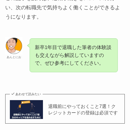
い、次の転職先で気持ちよく働くことができるよ
うになります。
新卒1年目で退職した筆者の体験談
も交えながら解説していますの
あんとにお
で、ぜひ参考にしてください。
あわせて読みたい
退職前にやっておくこと7選！ク
レジットカードの登録は必須です