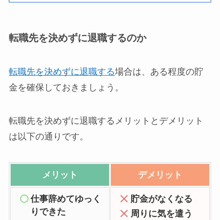
転職先を決めずに退職するのか
転職先を決めずに退職する
場合は、ある程度の貯
金を確保しておきましょう。
転職先を決めずに退職するメリットとデメリット
は以下の通りです。
メリット
デメリット
仕事辞めてゆっく
貯金がなくなる
りできた
周りに気を遣う