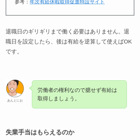
参考：
年次有給休暇取得促進特設サイト
退職日のギリギリまで働く必要はありません。退
職日を設定したら、後は有給を逆算して使えばOK
です。
労働者の権利なので臆せず有給は
取得しましょう。
あんとにお
失業手当はもらえるのか