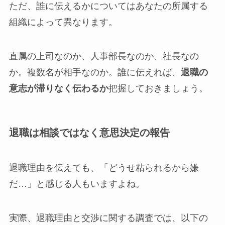
ただ、誰に伝えるかについてはあなたの所属する
組織によって異なります。
直属の上司なのか、人事部長なのか、社長なの
か。複数名が相手なのか。誰に伝えれば、
退職の
意志が滞りなく伝わるか
把握しておきましょう。
退職は相談ではなく意思決定の報告
退職理由を伝えても、「どうせ粘られるから嫌
だ…」と感じる人もいますよね。
実際、退職理由と交渉に関する調査では、以下の