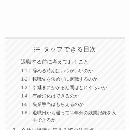
タップできる目次
退職する前に考えておくこと
辞める時期はいつがいいのか
転職先を決めずに退職するのか
引継ぎにかかる期間はどれぐらいか
有給消化はできるのか
失業手当はもらえるのか
退職日から遡って半年分の残業記録を入
手できるか