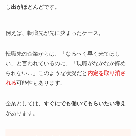
し出がほとんど
です。
例えば、転職先が先に決まったケース。
転職先の企業からは、「なるべく早く来てほし
い」と言われているのに、「現職がなかなか辞め
られない…」このような状況だと
内定を取り消さ
れる
可能性もあります。
企業としては、
すぐにでも働いてもらいたい考え
があります。