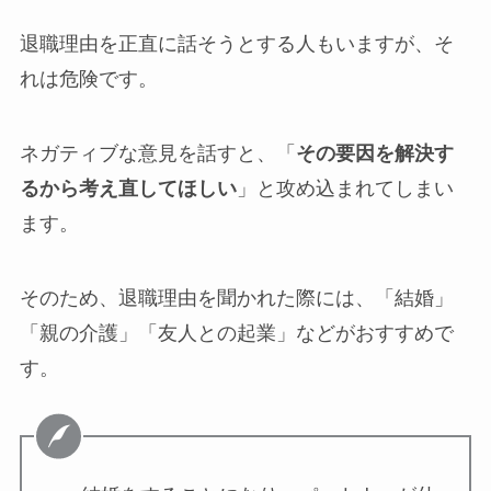
退職理由を正直に話そうとする人もいますが、そ
れは危険です。
ネガティブな意見を話すと、「
その要因を解決す
るから考え直してほしい
」と攻め込まれてしまい
ます。
そのため、退職理由を聞かれた際には、「結婚」
「親の介護」「友人との起業」などがおすすめで
す。