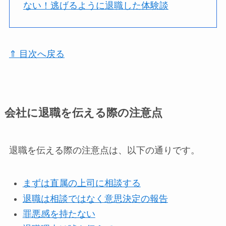
ない！逃げるように退職した体験談
⇑ 目次へ戻る
会社に退職を伝える際の注意点
退職を伝える際の注意点は、以下の通りです。
まずは直属の上司に相談する
退職は相談ではなく意思決定の報告
罪悪感を持たない