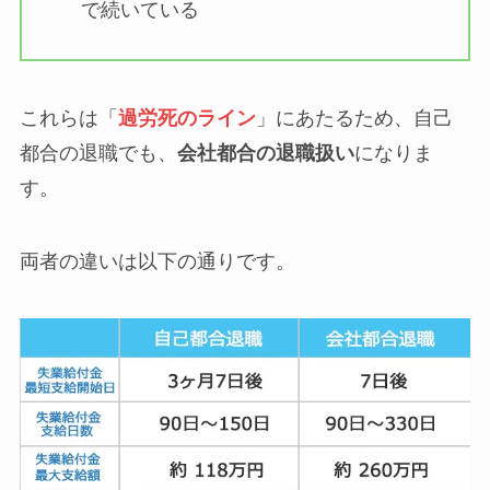
で続いている
これらは「
過労死のライン
」にあたるため、自己
都合の退職でも、
会社都合の退職扱い
になりま
す。
両者の違いは以下の通りです。