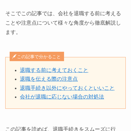
そこでこの記事では、会社を退職する前に考える
ことや注意点について様々な角度から徹底解説し
ます。
この記事で分かること
退職する前に考えておくこと
退職を伝える際の注意点
退職手続き以外にやっておくといいこと
会社が退職に応じない場合の対処法
この記事を読めば、退職手続きをスムーズに行