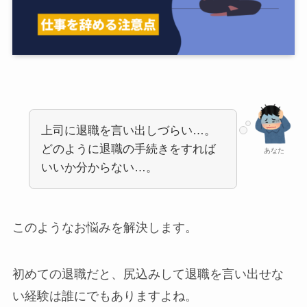
上司に退職を言い出しづらい…。
どのように退職の手続きをすれば
あなた
いいか分からない…。
このようなお悩みを解決します。
初めての退職だと、尻込みして退職を言い出せな
い経験は誰にでもありますよね。