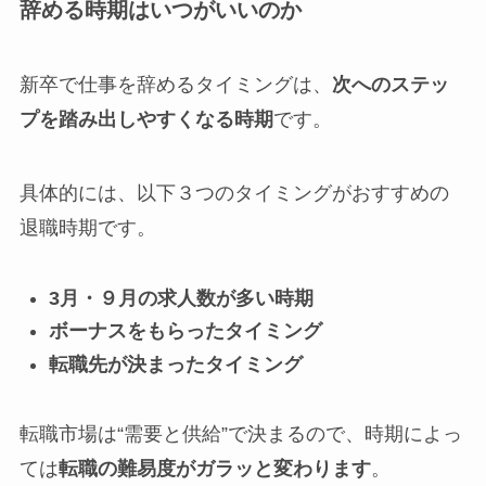
辞める時期はいつがいいのか
新卒で仕事を辞めるタイミングは、
次へのステッ
プを踏み出しやすくなる時期
です。
具体的には、以下３つのタイミングがおすすめの
退職時期です。
3
月・９月の求人数が多い時期
ボーナスをもらったタイミング
転職先が決まったタイミング
転職市場は“需要と供給”で決まるので、時期によっ
ては
転職の難易度がガラッと変わります
。