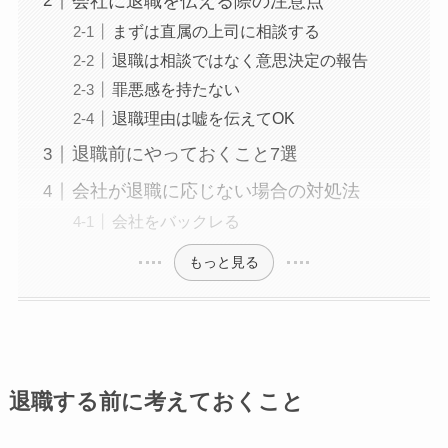
会社に退職を伝える際の注意点
まずは直属の上司に相談する
退職は相談ではなく意思決定の報告
罪悪感を持たない
退職理由は嘘を伝えてOK
退職前にやっておくこと7選
会社が退職に応じない場合の対処法
会社をバックレる
もっと見る
退職する前に考えておくこと