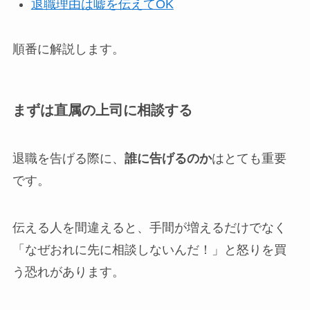
退職理由は嘘を伝えてOK
順番に解説します。
まずは直属の上司に相談する
退職を告げる際に、
誰に告げるのか
はとても重要
です。
伝える人を間違えると、手間が増えるだけでなく
「なぜおれに先に相談しないんだ！」と怒りを買
う恐れがあります。