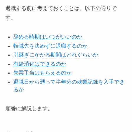
退職する前に考えておくことは、以下の通りで
す。
辞める時期はいつがいいのか
転職先を決めずに退職するのか
引継ぎにかかる期間はどれぐらいか
有給消化はできるのか
失業手当はもらえるのか
退職日から遡って半年分の残業記録を入手でき
るか
順番に解説します。