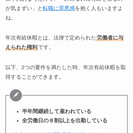
が気まずい」と
転職に罪悪感
を抱く人もいますよ
ね。
年次有給休暇とは、法律で定められた
労働者に与
えられた権利
です。
以下、2つの要件を満たした時、年次有給休暇を取
得することができます。
半年間継続して雇われている
全労働日の８割以上を出勤している