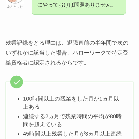
にやっておけば問題ありません。
あんとにお
残業記録をとる理由は、退職直前の半年間で次の
いずれかに該当した場合、ハローワークで特定受
給資格者に認定されるからです。
100時間以上の残業をした月が1ヵ月以
上ある
連続する2ヵ月で残業時間の平均が80時
間を超えている
45時間以上残業した月が3ヵ月以上連続