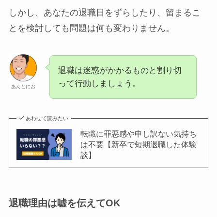
しかし、あなたの退職日をずらしたり、留まるこ
とを検討しても問題は何も変わりません。
退職は迷惑がかかるものと割り切
って行動しましょう。
あんとにお
あわせて読みたい
転職に罪悪感や申し訳ない気持ち
は不要【新卒で短期退職した体験
談】
退職理由は嘘を伝えてOK