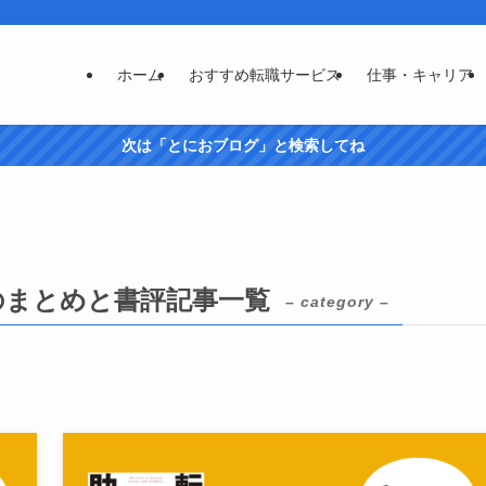
ホーム
おすすめ転職サービス
仕事・キャリア
次は「とにおブログ」と検索してね
のまとめと書評記事一覧
– category –