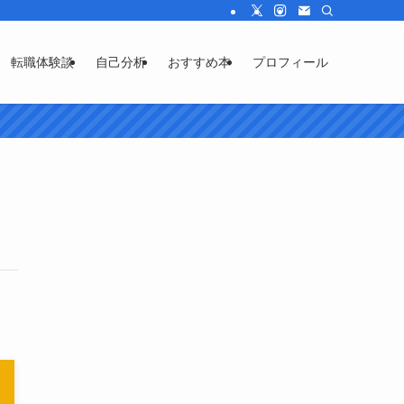
転職体験談
自己分析
おすすめ本
プロフィール