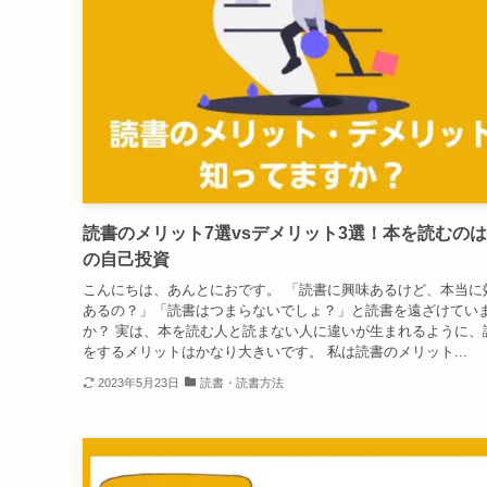
読書のメリット7選vsデメリット3選！本を読むの
の自己投資
こんにちは、あんとにおです。 「読書に興味あるけど、本当に
あるの？」「読書はつまらないでしょ？」と読書を遠ざけてい
か？ 実は、本を読む人と読まない人に違いが生まれるように、
をするメリットはかなり大きいです。 私は読書のメリット...
2023年5月23日
読書・読書方法