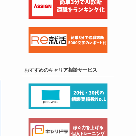
おすすめのキャリア相談サービス