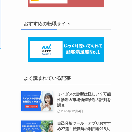
おすすめの転職サイト
よく読まれている記事
ミイダスの診断は怪しい？可能
性診断＆市場価値診断の評判を
調査
2025年12月4日
自己分析ツール・アプリおすす
め27選！転職時の利用者215人