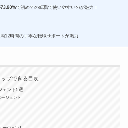
が
73.90%
で初めての転職で使いやすいのが魅力！
均12時間の丁寧な転職サポートが魅力
タップできる目次
ジェント5選
エージェント
エージェント