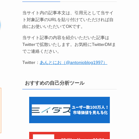
当サイト内の記事本文は、引用元として当サイ
ト対象記事のURLを貼り付けていただければ自
由にお使いいただいてOKです。
当サイト記事の内容を紹介いただいた記事は
Twitterで拡散いたします。お気軽にTwitterDMま
でご連絡ください。
Twitter：
あんとにお（@antonioblog1997）
おすすめの自己分析ツール