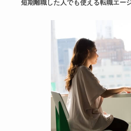
短期離職した人でも使える転職エージ