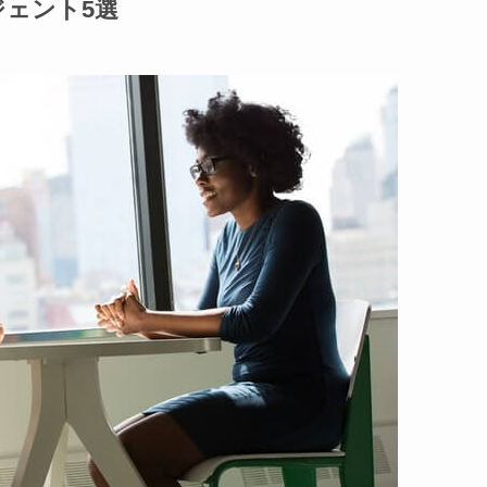
ェント5選