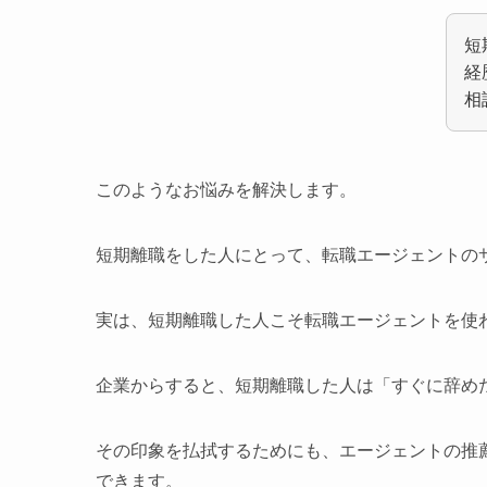
短
経
相
このようなお悩みを解決します。
短期離職をした人にとって、転職エージェントの
実は、短期離職した人こそ転職エージェントを使
企業からすると、短期離職した人は「すぐに辞め
その印象を払拭するためにも、エージェントの推
できます。