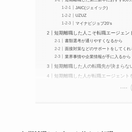
JAIC(ジェイック)
UZUZ
マイナビジョブ20‘s
短期離職した人こそ転職エージェン
書類選考が通りやすくなるから
面接対策などのサポートをしてくれ
業界事情や企業情報が手に入るから
短期離職した人の転職先が決まらな
短期離職した人が転職エージェント