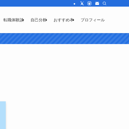
転職体験談
自己分析
おすすめ本
プロフィール