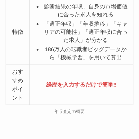
診断結果の年収、自身の市場価値
に合った求人を知れる
「適正年収」「年収推移」「キャ
特徴
リアの可能性」「適正年収に合っ
た求人」が分かる
186万人の転職者ビッグデータか
ら「機械学習」を用いて算出
おす
すめ
経歴を入力するだけで簡単‼
ポイ
ント
年収査定の概要