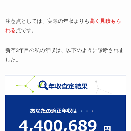
注意点としては、実際の年収よりも
高く見積もら
れる
点です。
新卒3年目の私の年収は、以下のように診断されま
した。