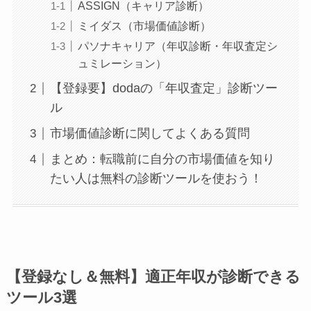
ASSIGN（キャリア診断）
ミイダス（市場価値診断）
パソナキャリア（年収診断・年収査定シ
ュミレーション）
【登録要】dodaの「年収査定」診断ツー
ル
市場価値診断に関してよくある質問
まとめ：転職前に自分の市場価値を知り
たい人は無料の診断ツールを使おう！
【登録なし＆無料】適正年収が診断できる
ツール3選