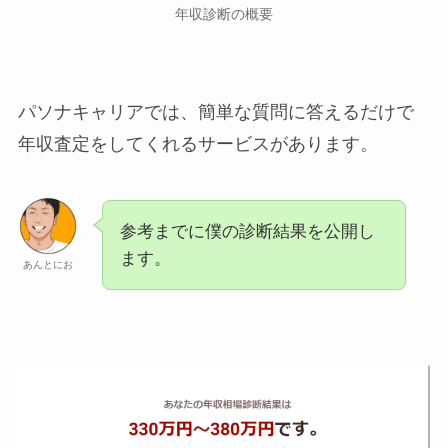
年収診断の概要
パソナキャリアでは、簡単な質問に答えるだけで
年収査定をしてくれるサービスがあります。
参考までに僕の診断結果を公開し
ます。
あんとにお