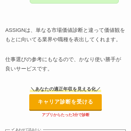
ASSIGNは、単なる市場価値診断と違って価値観を
もとに向いてる業界や職種を表出してくれます。
仕事選びの参考にもなるので、かなり使い勝手が
良いサービスです。
＼あなたの適正年収を見える化／
キャリア診断を受ける
アプリからたった3分で診断
あわせて読みたい