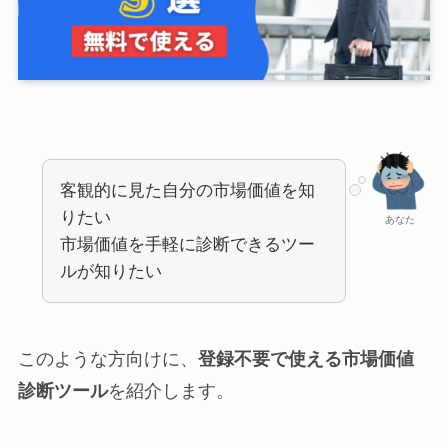
客観的に見た自分の市場価値を知
りたい
あなた
市場価値を手軽に診断できるツー
ルが知りたい
このような方向けに、
登録不要で使える市場価値
診断ツール
を紹介します。