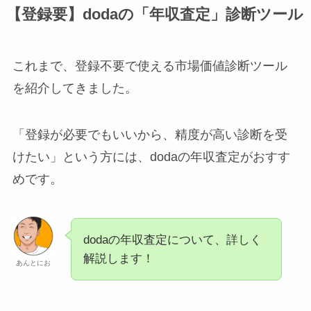
【登録要】dodaの「年収査定」診断ツール
これまで、登録不要で使える市場価値診断ツール
を紹介してきました。
「登録が必要でもいいから、精度が高い診断を受
けたい」という方には、dodaの年収査定がおすす
めです。
dodaの年収査定について、詳しく
解説します！
あんとにお