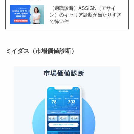
【適職診断】ASSIGN（アサイ
ン）のキャリア診断が当たりすぎ
て怖い件
ミイダス（市場価値診断）