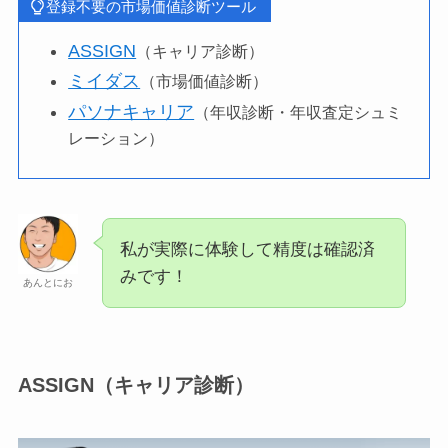
登録不要の市場価値診断ツール
ASSIGN
（キャリア診断）
ミイダス
（市場価値診断）
パソナキャリア
（年収診断・年収査定シュミ
レーション）
私が実際に体験して精度は確認済
みです！
あんとにお
ASSIGN（キャリア診断）