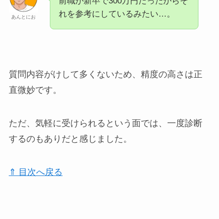
前職が新卒で300万円だったからそ
れを参考にしているみたい…。
あんとにお
質問内容がけして多くないため、精度の高さは正
直微妙です。
ただ、気軽に受けられるという面では、一度診断
するのもありだと感じました。
⇑ 目次へ戻る