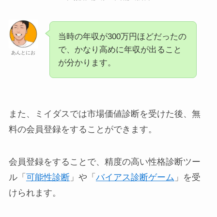
当時の年収が300万円ほどだったの
で、かなり高めに年収が出ること
あんとにお
が分かります。
また、ミイダスでは市場価値診断を受けた後、無
料の会員登録をすることができます。
会員登録をすることで、精度の高い性格診断ツー
ル「
可能性診断
」や「
バイアス診断ゲーム
」を受
けられます。