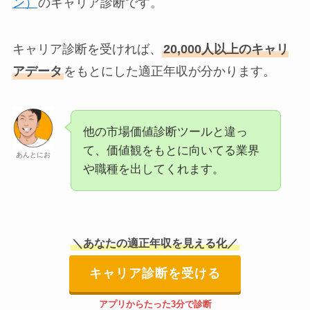
ン）
のキャリア診断です。
キャリア診断を受ければ、
20,000人以上のキャリ
アデータ
をもとにした適正年収が分かります。
他の市場価値診断ツールと違っ
て、価値観をもとに向いてる業界
あんとにお
や職種を出してくれます。
＼あなたの適正年収を見える化／
キャリア診断を受ける
アプリからたった3分で診断