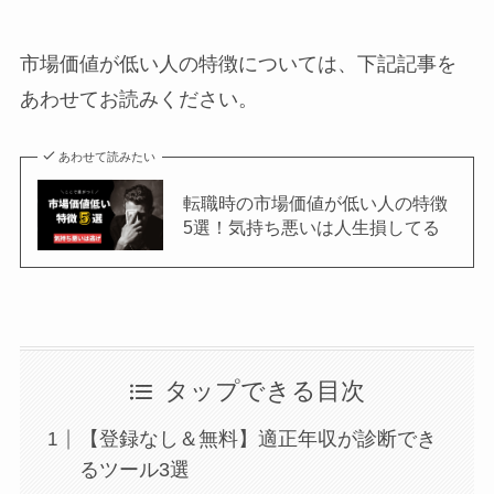
市場価値が低い人の特徴については、下記記事を
あわせてお読みください。
あわせて読みたい
転職時の市場価値が低い人の特徴
5選！気持ち悪いは人生損してる
タップできる目次
【登録なし＆無料】適正年収が診断でき
るツール3選