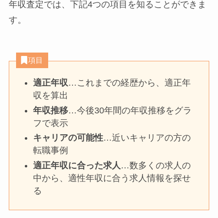
年収査定では、下記4つの項目を知ることができま
す。
項目
適正年収
…これまでの経歴から、適正年
収を算出
年収推移
…今後30年間の年収推移をグラ
フで表示
キャリアの可能性
…近いキャリアの方の
転職事例
適正年収に合った求人
…数多くの求人の
中から、適性年収に合う求人情報を探せ
る