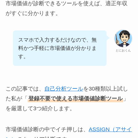
市場価値が診断できるツールを使えば、適正年収
がすぐに分かります。
スマホで入力するだけなので、無
料かつ手軽に市場価値が分かりま
とにおくん
す。
この記事では、
自己分析ツール
を30種類以上試し
た私が「
登録不要で使える市場価値診断ツール
」
を厳選して3つ紹介します。
市場価値診断の中でイチ押しは、
ASSIGN（アサイ