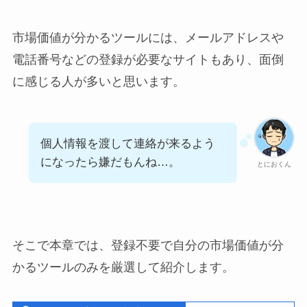
市場価値が分かるツールには、メールアドレスや
電話番号などの登録が必要なサイトもあり、面倒
に感じる人が多いと思います。
個人情報を渡して連絡が来るよう
になったら嫌だもんね…。
とにおくん
そこで本章では、登録不要で自分の市場価値が分
かるツールのみを厳選して紹介します。