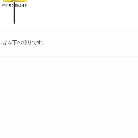
ルは以下の通りです。