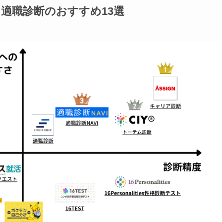
適職診断のおすすめ13選