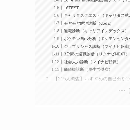
16TEST
キャリタスクエスト（キャリタス就
モヤモヤ解消診断（doda）
適職診断（キャリアインデックス）
ポケモン自己分析（ポケモンセンタ
ジョブリシャス診断（マイナビ転職
3分間の適職診断（リクナビNEXT）
社会人力診断（マイナビ転職）
価値観診断（厚生労働省）
【215人調査】おすすめの自己分析