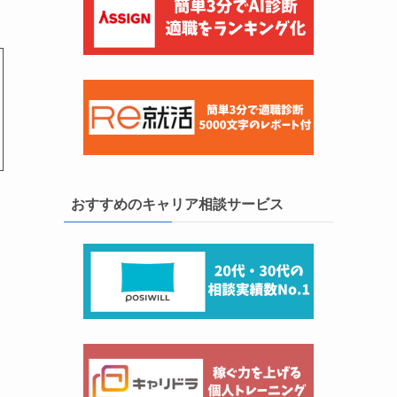
おすすめのキャリア相談サービス