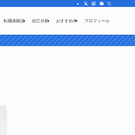
転職体験談
自己分析
おすすめ本
プロフィール