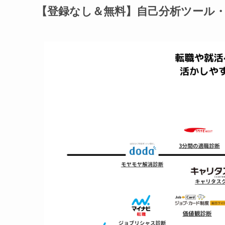
【登録なし＆無料】自己分析ツール・