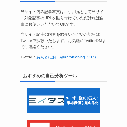
当サイト内の記事本文は、引用元として当サイ
ト対象記事のURLを貼り付けていただければ自
由にお使いいただいてOKです。
当サイト記事の内容を紹介いただいた記事は
Twitterで拡散いたします。お気軽にTwitterDMま
でご連絡ください。
Twitter：
あんとにお（@antonioblog1997）
おすすめの自己分析ツール