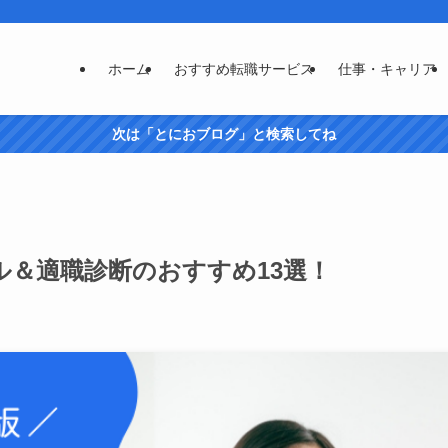
ホーム
おすすめ転職サービス
仕事・キャリア
次は「とにおブログ」と検索してね
ル＆適職診断のおすすめ13選！