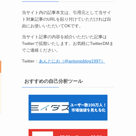
当サイト内の記事本文は、引用元として当サイ
ト対象記事のURLを貼り付けていただければ自
由にお使いいただいてOKです。
当サイト記事の内容を紹介いただいた記事は
Twitterで拡散いたします。お気軽にTwitterDMま
でご連絡ください。
Twitter：
あんとにお（@antonioblog1997）
おすすめの自己分析ツール