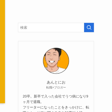
あんとにお
転職×ブロガー
20卒。新卒で入った会社でうつ病になり9
ヶ月で退職。
フリーターになったことをきっかけに、転