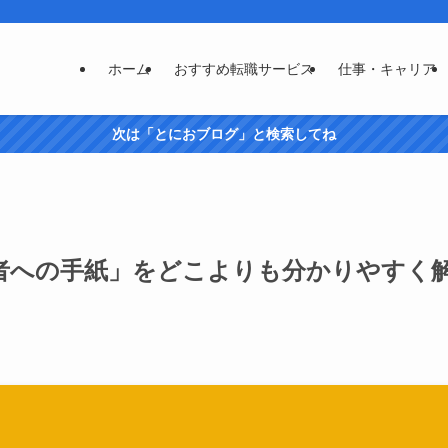
ホーム
おすすめ転職サービス
仕事・キャリア
次は「とにおブログ」と検索してね
者への手紙」をどこよりも分かりやすく