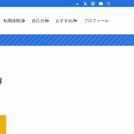
転職体験談
自己分析
おすすめ本
プロフィール
解