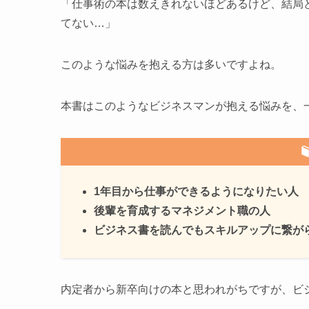
「仕事術の本は数えきれないほどあるけど、結局
てない…」
このような悩みを抱える方は多いですよね。
本書はこのようなビジネスマンが抱える悩みを、
1年目から仕事ができるようになりたい人
後輩を育成するマネジメント職の人
ビジネス書を読んでもスキルアップに繋が
内定者から新卒向けの本と思われがちですが、ビ