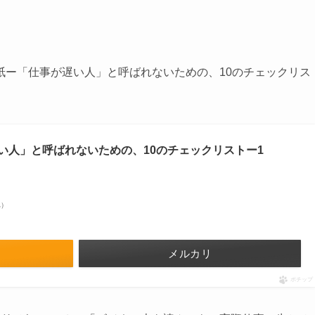
紙ー「仕事が遅い人」と呼ばれないための、10のチェックリス
い人」と呼ばれないための、10のチェックリストー1
べ）
メルカリ
ポチップ