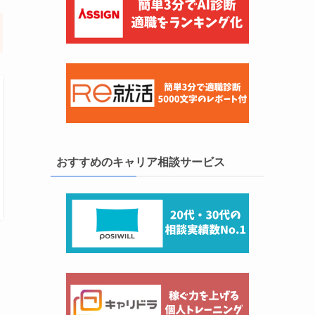
おすすめのキャリア相談サービス