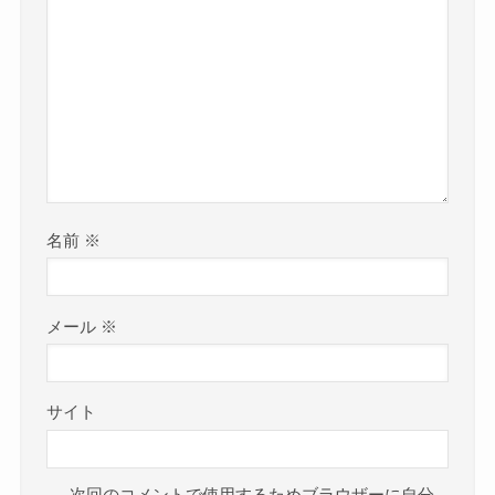
名前
※
メール
※
サイト