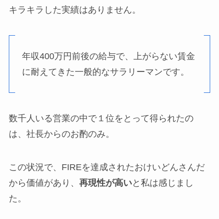
キラキラした実績はありません。
年収400万円前後の給与で、上がらない賃金
に耐えてきた一般的なサラリーマンです。
数千人いる営業の中で１位をとって得られたの
は、社長からのお酌のみ。
この状況で、FIREを達成されたおけいどんさんだ
から価値があり、
再現性が高い
と私は感じまし
た。