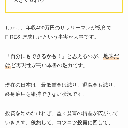
大きく変わる
しかし、年収400万円のサラリーマンが投資で
FIREを達成したという事実が大事です。
「
自分にもできるかも！
」と思えるのが、
地味だ
け
ど再現性が高い本書の魅力です。
現在の日本は、最低賃金は減り、退職金も減り、
終身雇用を維持できない状況です。
投資を始めなければ、益々貧富の格差が広がって
いきます。
倹約して、コツコツ投資に回して、