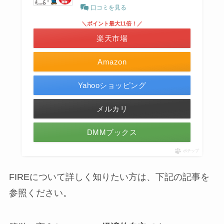
口コミを見る
＼ポイント最大11倍！／
楽天市場
Amazon
Yahooショッピング
メルカリ
DMMブックス
ポチップ
FIREについて詳しく知りたい方は、下記の記事を
参照ください。