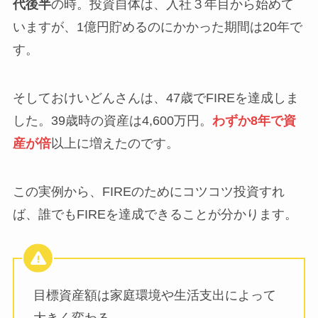
代後半
の時。投資自体は、入社３年目から始めて
いますが、1億円貯めるのにかかった期間は20年で
す。
そしておけいどんさんは、47歳でFIREを達成しま
した。39歳時の資産は4,600万円。
わずか8年で資
産が倍
以上に増えたのです。
この実例から、FIREのためにコツコツ投資すれ
ば、誰でもFIREを達成できることが分かります。
目標資産額は家庭環境や生活支出によって