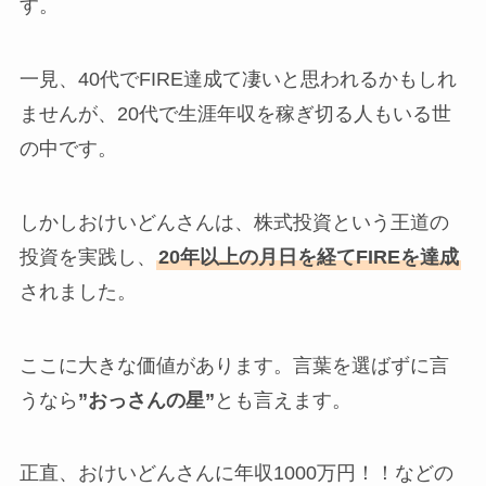
す。
一見、40代でFIRE達成て凄いと思われるかもしれ
ませんが、20代で生涯年収を稼ぎ切る人もいる世
の中です。
しかしおけいどんさんは、株式投資という王道の
投資を実践し、
20年以上の月日を経てFIREを達成
されました。
ここに大きな価値があります。言葉を選ばずに言
うなら
”おっさんの星”
とも言えます。
正直、おけいどんさんに年収1000万円！！などの