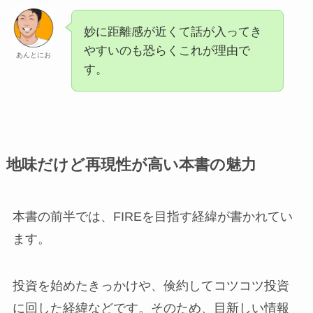
妙に距離感が近くて話が入ってき
やすいのも恐らくこれが理由で
あんとにお
す。
地味だけど再現性が高い本書の魅力
本書の前半では、FIREを目指す経緯が書かれてい
ます。
投資を始めたきっかけや、倹約してコツコツ投資
に回した経緯などです。そのため、目新しい情報