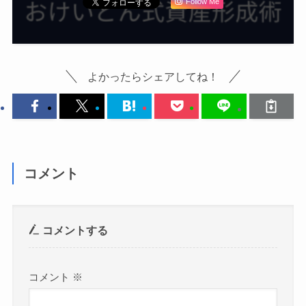
Follow Me
よかったらシェアしてね！
コメント
コメントする
コメント
※