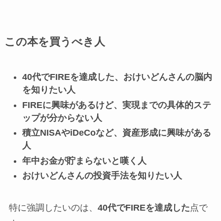
この本を買うべき人
40代でFIREを達成した、おけいどんさんの脳内
を知りたい人
FIREに興味があるけど、実現までの具体的ステ
ップが分からない人
積立NISAやiDeCoなど、資産形成に興味がある
人
年中お金が貯まらないと嘆く人
おけいどんさんの投資手法を知りたい人
特に強調したいのは、
40代でFIREを達成した
点で