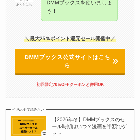
DMMブックスを使いましょ
あんとにお
う！
＼最大25％ポイント還元セール開催中／
DMMブックス公式サイトはこち
ら
初回限定70％OFFクーポンと併用OK
あわせて読みたい
【2026年冬】DMMブックスのセ
ール時期はいつ？漫画を半額でゲ
ット