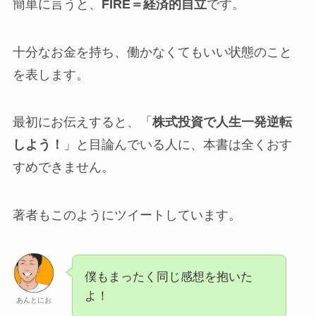
簡単に言うと、
FIRE＝経済的自立
です。
十分なお金を持ち、働かなくてもいい状態のこと
を表します。
最初にお伝えすると、「
株式投資で人生一発逆転
しよう！
」と目論んでいる人に、本書は全くおす
すめできません。
著者もこのようにツイートしています。
僕もまったく同じ感想を抱いた
よ！
あんとにお