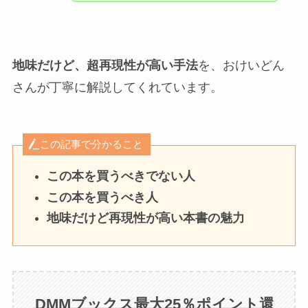
地味だけど、超再現性が高い手法
を、おけいどん
さんが丁寧に解説してくれています。
この記事で分かること
この本を買うべきでない人
この本を買うべき人
地味だけど再現性が高い本書の魅力
DMMブックス最大25％ポイント還