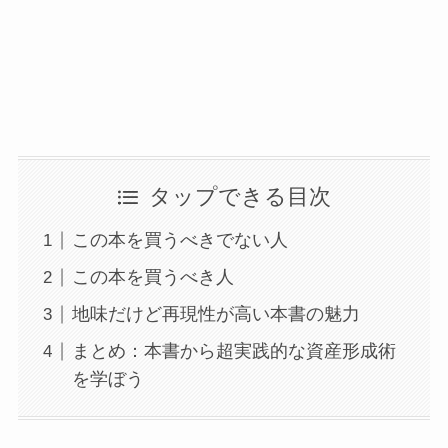
タップできる目次
この本を買うべきでない人
この本を買うべき人
地味だけど再現性が高い本書の魅力
まとめ：本書から超実践的な資産形成術
を学ぼう