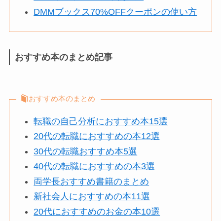
DMMブックス70%OFFクーポンの使い方
おすすめ本のまとめ記事
おすすめ本のまとめ
転職の自己分析におすすめ本15選
20代の転職におすすめの本12選
30代の転職おすすめ本5選
40代の転職におすすめの本3選
両学長おすすめ書籍のまとめ
新社会人におすすめの本11選
20代におすすめのお金の本10選