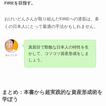
FIREを目指す。
おけいどんさんが取り組んだFIREへの道筋は、多
くの日本人にとって最適の手法かもしれません。
真面目で勤勉な日本人の特性を生
かして、コツコツ資産形成をしま
あんとにお
しょう。
まとめ：本書から超実践的な資産形成術を
学ぼう