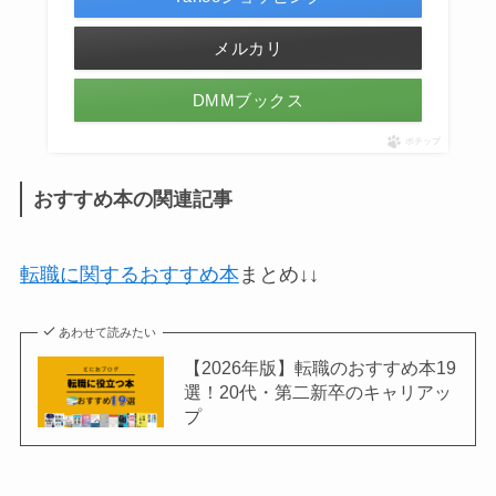
メルカリ
DMMブックス
ポチップ
おすすめ本の関連記事
転職に関するおすすめ本
まとめ↓↓
あわせて読みたい
【2026年版】転職のおすすめ本19
選！20代・第二新卒のキャリアッ
プ