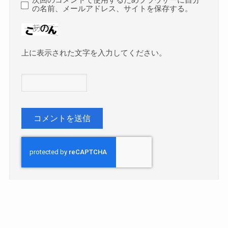
次回のコメントで使用するためブラウザーに自分
の名前、メールアドレス、サイトを保存する。
上に表示された文字を入力してください。