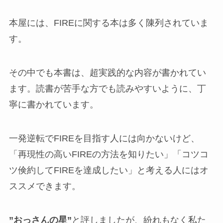
本屋には、FIREに関する本は多く陳列されていま
す。
その中でも本書は、超実践的な内容が書かれてい
ます。読書が苦手な方でも読みやすいように、丁
寧に書かれています。
一発逆転でFIREを目指す人には向かないけど、
「再現性の高いFIREの方法を知りたい」「コツコ
ツ倹約してFIREを達成したい」と考える人にはオ
ススメできます。
”おっさんの星”
と評しましたが、紛れもなく私た