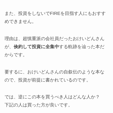
また、投資をしないでFIREを目指す人にもおすす
めできません。
理由は、超慎重派の会社員だったおけいどんさん
が、
倹約して投資に全集中
する軌跡を辿った本だ
からです。
要するに、おけいどんさんの自叙伝のような本な
ので、投資が前提に書かれているのです。
では、逆にこの本を買うべき人はどんな人か？
下記の人は買った方が良いです。