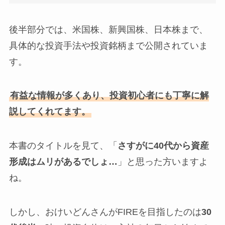
後半部分では、米国株、新興国株、日本株まで、
具体的な投資手法や投資銘柄まで公開されていま
す。
有益な情報が多くあり、投資初心者にも丁寧に解
説してくれてます。
本書のタイトルを見て、「
さすがに40代から資産
形成はムリがあるでしょ…
」と思った方いますよ
ね。
しかし、おけいどんさんがFIREを目指したのは
30