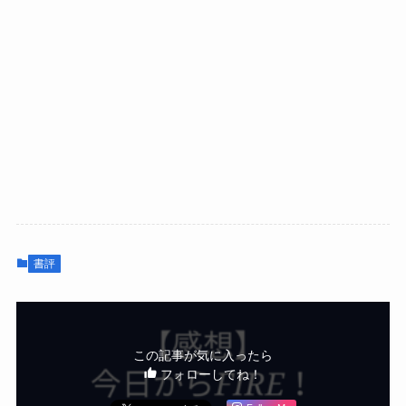
書評
この記事が気に入ったら
フォローしてね！