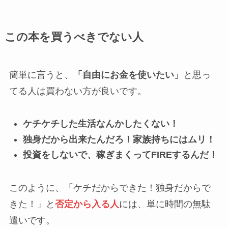
この本を買うべきでない人
簡単に言うと、
「自由にお金を使いたい」
と思っ
てる人は買わない方が良いです。
ケチケチした生活なんかしたくない！
独身だから出来たんだろ！家族持ちにはムリ！
投資をしないで、稼ぎまくってFIREするんだ！
このように、「ケチだからできた！独身だからで
きた！」と
否定から入る人
には、単に時間の無駄
遣いです。