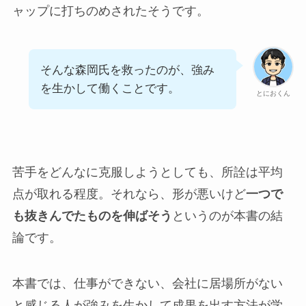
ャップに打ちのめされたそうです。
そんな森岡氏を救ったのが、強み
を生かして働くことです。
とにおくん
苦手をどんなに克服しようとしても、所詮は平均
点が取れる程度。それなら、形が悪いけど
一つで
も抜きんでたものを伸ばそう
というのが本書の結
論です。
本書では、仕事ができない、会社に居場所がない
と感じる人が強みを生かして成果を出す方法が学