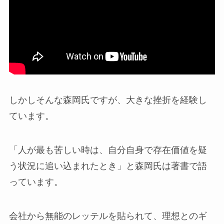
しかしそんな森岡氏ですが、大きな挫折を経験し
ています。
「人が最も苦しい時は、自分自身で存在価値を疑
う状況に追い込まれたとき」と森岡氏は著書で語
っています。
会社から無能のレッテルを貼られて、理想とのギ