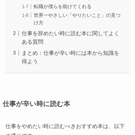
転職が僕らを助けてくれる
世界一やさしい「やりたいこと」の見つ
け方
仕事を辞めたい時に読む本に関してよく
ある質問
まとめ：仕事が辛い時には本から知識を
得よう
仕事が辛い時に読む本
仕事をやめたい時に読むべきおすすめ本は、以下