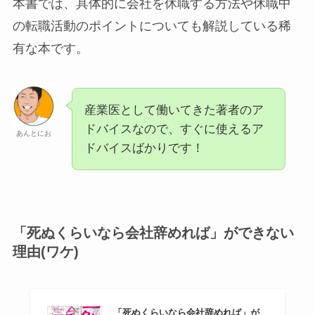
本書では、具体的に会社を休職する方法や休職中
の転職活動のポイントについても解説している稀
有な本です。
産業医として働いてきた著者のア
ドバイスなので、すぐに使えるア
あんとにお
ドバイスばかりです！
「死ぬくらいなら会社辞めれば」ができない
理由(ワケ)
「死ぬくらいなら会社辞めれば」が