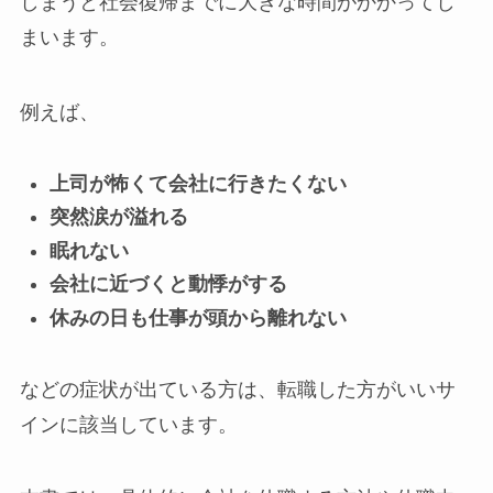
しまうと社会復帰までに大きな時間がかかってし
まいます。
例えば、
上司が怖くて会社に行きたくない
突然涙が溢れる
眠れない
会社に近づくと動悸がする
休みの日も仕事が頭から離れない
などの症状が出ている方は、転職した方がいいサ
インに該当しています。