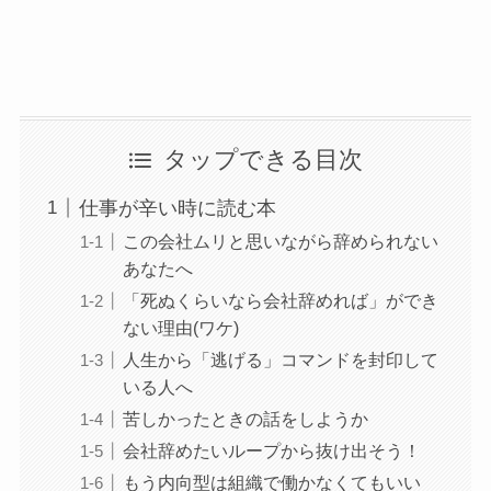
タップできる目次
仕事が辛い時に読む本
この会社ムリと思いながら辞められない
あなたへ
「死ぬくらいなら会社辞めれば」ができ
ない理由(ワケ)
人生から「逃げる」コマンドを封印して
いる人へ
苦しかったときの話をしようか
会社辞めたいループから抜け出そう！
もう内向型は組織で働かなくてもいい