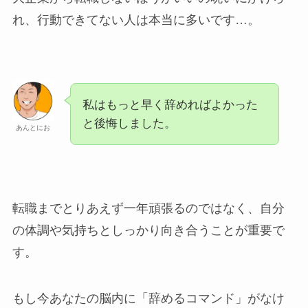
れ、行動できてない人は本当に多いです…。
私はもっと早く辞めればよかった
と後悔しました。
あんとにお
転職までとりあえず一年頑張るのではなく、自分
の体調や気持ちとしっかり向き合うことが重要で
す。
もし今あなたの脳内に「辞めるコマンド」がなけ