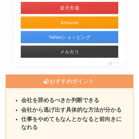
楽天市場
Amazon
Yahooショッピング
メルカリ
ポチップ
おすすめポイント
会社を辞めるべきか判断できる
会社から逃げ出す具体的な方法が分かる
仕事をやめてもなんとかなると前向きに
なれる