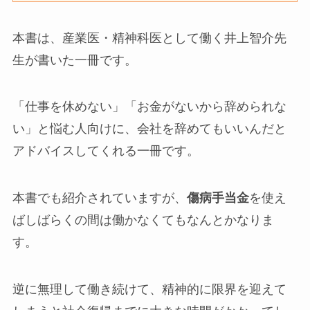
本書は、産業医・精神科医として働く井上智介先
生が書いた一冊です。
「仕事を休めない」「お金がないから辞められな
い」と悩む人向けに、会社を辞めてもいいんだと
アドバイスしてくれる一冊です。
本書でも紹介されていますが、
傷病手当金
を使え
ばしばらくの間は働かなくてもなんとかなりま
す。
逆に無理して働き続けて、精神的に限界を迎えて