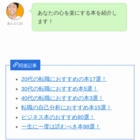
あなたの心を楽にする本を紹介し
ます！
あんとにお
関連記事
20代の転職におすすめの本17選！
30代の転職におすすめ本5選！
40代の転職におすすめの本3選！
転職の自己分析におすすめ本15選！
ビジネス本のおすすめ80選！
一生に一度は読むべき本88選！