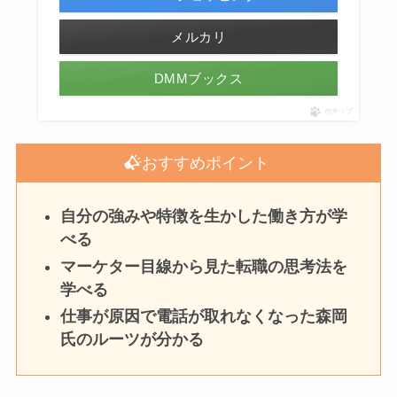
メルカリ
DMMブックス
ポチップ
おすすめポイント
自分の強みや特徴を生かした働き方が学
べる
マーケター目線から見た転職の思考法を
学べる
仕事が原因で電話が取れなくなった森岡
氏のルーツが分かる