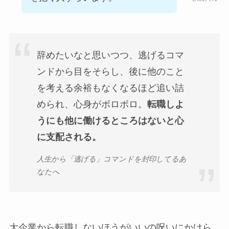
辞めたいなと思いつつ、逃げるコマ
ンドから目をそらし、後に他のこと
を考える余裕もなくなるほど追い詰
められ、心身がボロボロ。
転職しよ
うにも他に働けるところはないと心
に支配される。
人生から「逃げる」コマンドを封印してるあ
なたへ
大企業から転職しないほうがいいの呪いにかけら