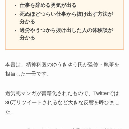
仕事を辞める勇気が出る
死ぬほどつらい仕事から抜け出す方法が
分かる
過労やうつから抜け出した人の体験談が
分かる
本書は、精神科医のゆうきゆう氏が監修・執筆を
担当した一冊です。
過労死マンガが書籍化されたもので、Twitterでは
30万リツイートされるなど大きな反響を呼びまし
た。