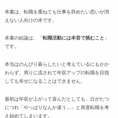
本書は、転職を重ねても仕事を辞めたい思いが消
えない人向けの本です。
本書の結論は、「
転職活動には本音で挑むこと
」
です。
本当はのんびり暮らしたいと考えているにもかか
わらず、周りに流されて年収アップの転職を目指
しても幸せになることはできません。
最初は年収が上がって喜んだとしても、日がたつ
につれ「やっぱりなんか違う…」と再度転職を考
え始めてしまいます。