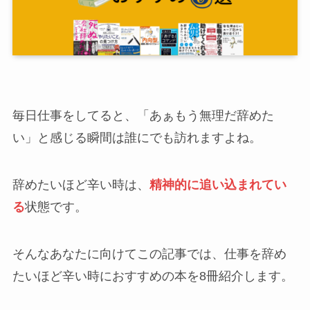
毎日仕事をしてると、「あぁもう無理だ辞めた
い」と感じる瞬間は誰にでも訪れますよね。
辞めたいほど辛い時は、
精神的に追い込まれてい
る
状態です。
そんなあなたに向けてこの記事では、仕事を辞め
たいほど辛い時におすすめの本を8冊紹介します。